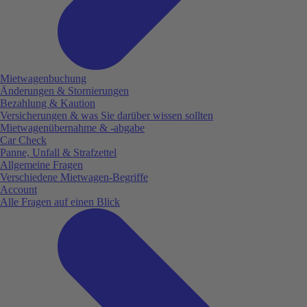
Mietwagenbuchung
Änderungen & Stornierungen
Bezahlung & Kaution
Versicherungen & was Sie darüber wissen sollten
Mietwagenübernahme & -abgabe
Car Check
Panne, Unfall & Strafzettel
Allgemeine Fragen
Verschiedene Mietwagen-Begriffe
Account
Alle Fragen auf einen Blick