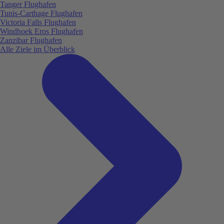
Tanger Flughafen
Tunis-Carthage Flughafen
Victoria Falls Flughafen
Windhoek Eros Flughafen
Zanzibar Flughafen
Alle Ziele im Überblick