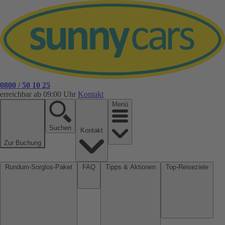
0800 / 50 10 25
erreichbar ab 09:00 Uhr
Kontakt
Menü
Suchen
Kontakt
Zur Buchung
Rundum-Sorglos-Paket
FAQ
Tipps & Aktionen
Top-Reiseziele