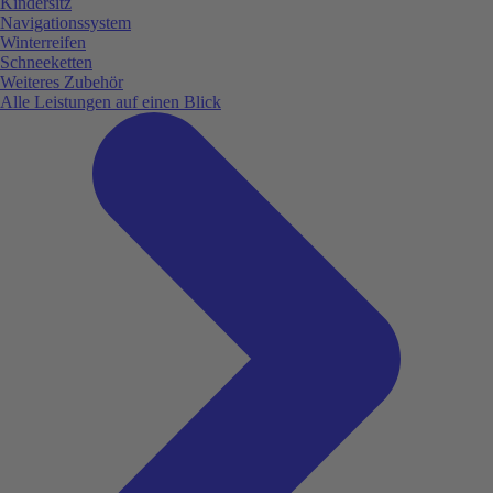
Kindersitz
Navigationssystem
Winterreifen
Schneeketten
Weiteres Zubehör
Alle Leistungen auf einen Blick