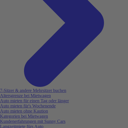
7-Sitzer & andere Mehrsitzer buchen
Altersgrenze bei Mietwagen
Auto mieten für einen Tag oder länger
Auto mieten für's Wochenende
Auto mieten ohne Kaution
Kategorien bei Mietwagen
Kundenerfahrungen mit Sunny Cars
Langzeitmiete fürs Auto