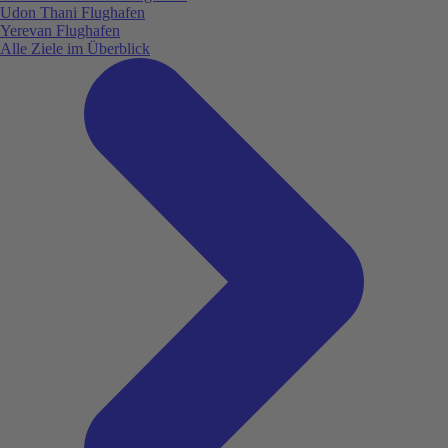
Udon Thani Flughafen
Yerevan Flughafen
Alle Ziele im Überblick