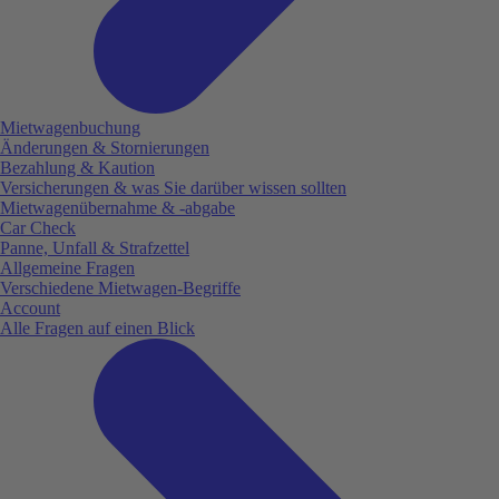
Mietwagenbuchung
Änderungen & Stornierungen
Bezahlung & Kaution
Versicherungen & was Sie darüber wissen sollten
Mietwagenübernahme & -abgabe
Car Check
Panne, Unfall & Strafzettel
Allgemeine Fragen
Verschiedene Mietwagen-Begriffe
Account
Alle Fragen auf einen Blick