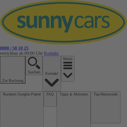
0800 / 50 10 25
erreichbar ab 09:00 Uhr
Kontakt
Menü
Suchen
Kontakt
Zur Buchung
Rundum-Sorglos-Paket
FAQ
Tipps & Aktionen
Top-Reiseziele