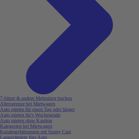
7-Sitzer & andere Mehrsitzer buchen
Altersgrenze bei Mietwagen
Auto mieten für einen Tag oder länger
Auto mieten für's Wochenende
Auto mieten ohne Kaution
Kategorien bei Mietwagen
Kundenerfahrungen mit Sunny Cars
Langzeitmiete fürs Auto