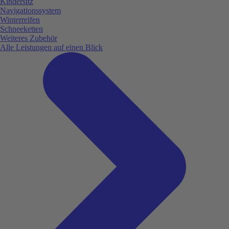
Kindersitz
Navigationssystem
Winterreifen
Schneeketten
Weiteres Zubehör
Alle Leistungen auf einen Blick