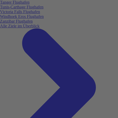
Tanger Flughafen
Tunis-Carthage Flughafen
Victoria Falls Flughafen
Windhoek Eros Flughafen
Zanzibar Flughafen
Alle Ziele im Überblick