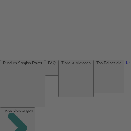
Rei
Rundum-Sorglos-Paket
FAQ
Tipps & Aktionen
Top-Reiseziele
Inklusivleistungen