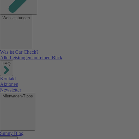
Wahlleistungen
Was ist Car Check?
Alle Leistungen auf einen Blick
FAQ
Kontakt
Aktionen
Newsletter
Mietwagen-Tipps
Sunny Blog