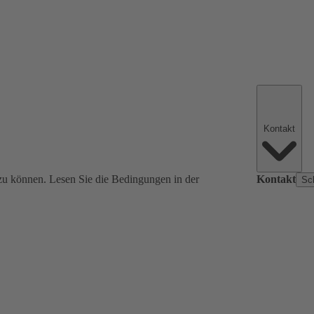
Kontakt
zu können. Lesen Sie die Bedingungen in der
Kontakt
Sc