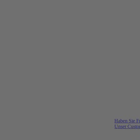
Haben Sie F
Unser Custom