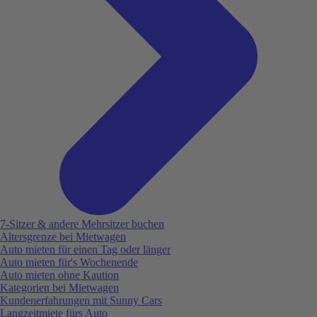
7-Sitzer & andere Mehrsitzer buchen
Altersgrenze bei Mietwagen
Auto mieten für einen Tag oder länger
Auto mieten für's Wochenende
Auto mieten ohne Kaution
Kategorien bei Mietwagen
Kundenerfahrungen mit Sunny Cars
Langzeitmiete fürs Auto