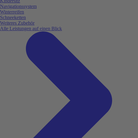
Kindersitz
Navigationssystem
Winterreifen
Schneeketten
Weiteres Zubehör
Alle Leistungen auf einen Blick