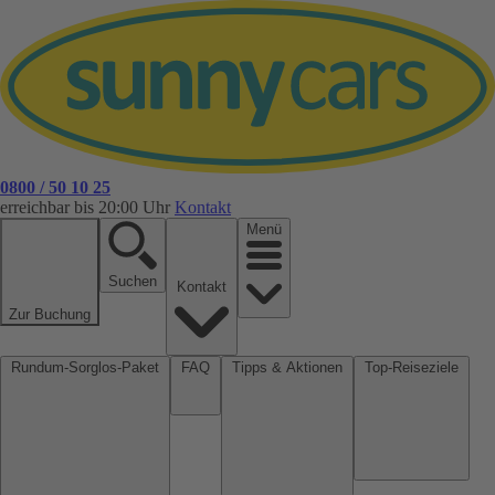
0800 / 50 10 25
erreichbar bis 20:00 Uhr
Kontakt
Menü
Suchen
Kontakt
Zur Buchung
Rundum-Sorglos-Paket
FAQ
Tipps & Aktionen
Top-Reiseziele