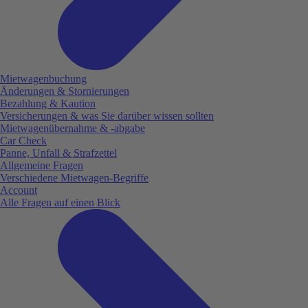
Mietwagenbuchung
Änderungen & Stornierungen
Bezahlung & Kaution
Versicherungen & was Sie darüber wissen sollten
Mietwagenübernahme & -abgabe
Car Check
Panne, Unfall & Strafzettel
Allgemeine Fragen
Verschiedene Mietwagen-Begriffe
Account
Alle Fragen auf einen Blick