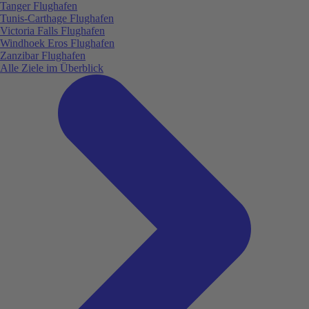
Tanger Flughafen
Tunis-Carthage Flughafen
Victoria Falls Flughafen
Windhoek Eros Flughafen
Zanzibar Flughafen
Alle Ziele im Überblick