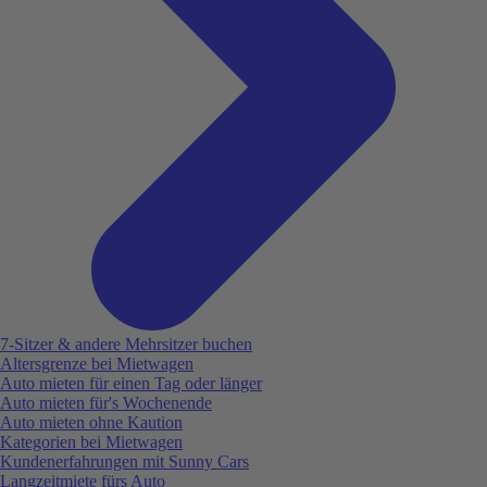
7-Sitzer & andere Mehrsitzer buchen
Altersgrenze bei Mietwagen
Auto mieten für einen Tag oder länger
Auto mieten für's Wochenende
Auto mieten ohne Kaution
Kategorien bei Mietwagen
Kundenerfahrungen mit Sunny Cars
Langzeitmiete fürs Auto