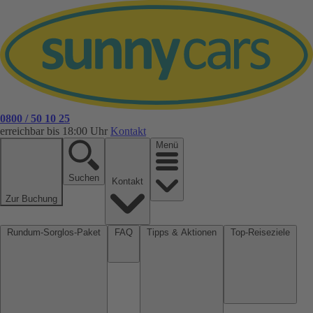
0800 / 50 10 25
erreichbar bis 18:00 Uhr
Kontakt
Menü
Suchen
Kontakt
Zur Buchung
Rundum-Sorglos-Paket
FAQ
Tipps & Aktionen
Top-Reiseziele