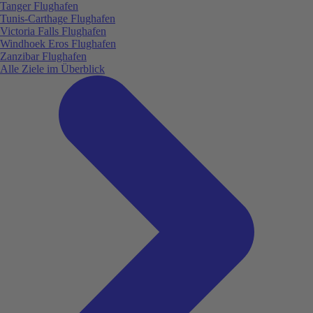
Tanger Flughafen
Tunis-Carthage Flughafen
Victoria Falls Flughafen
Windhoek Eros Flughafen
Zanzibar Flughafen
Alle Ziele im Überblick