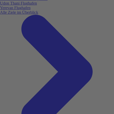
Udon Thani Flughafen
Yerevan Flughafen
Alle Ziele im Überblick