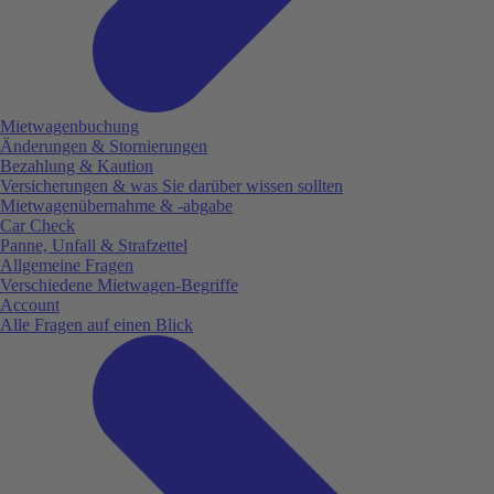
Mietwagenbuchung
Änderungen & Stornierungen
Bezahlung & Kaution
Versicherungen & was Sie darüber wissen sollten
Mietwagenübernahme & -abgabe
Car Check
Panne, Unfall & Strafzettel
Allgemeine Fragen
Verschiedene Mietwagen-Begriffe
Account
Alle Fragen auf einen Blick