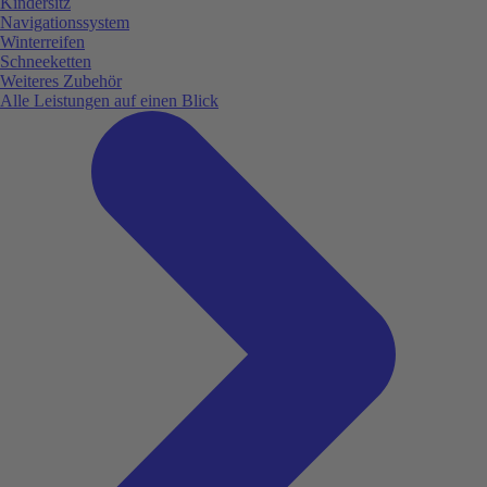
Kindersitz
Navigationssystem
Winterreifen
Schneeketten
Weiteres Zubehör
Alle Leistungen auf einen Blick