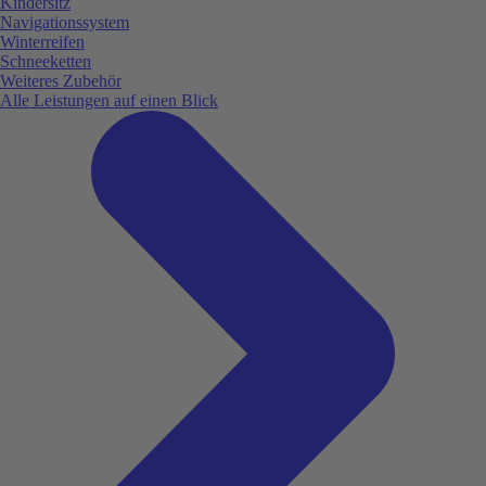
Kindersitz
Navigationssystem
Winterreifen
Schneeketten
Weiteres Zubehör
Alle Leistungen auf einen Blick