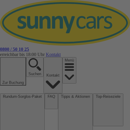
0800 / 50 10 25
erreichbar bis 18:00 Uhr
Kontakt
Menü
Suchen
Kontakt
Zur Buchung
Rundum-Sorglos-Paket
FAQ
Tipps & Aktionen
Top-Reiseziele