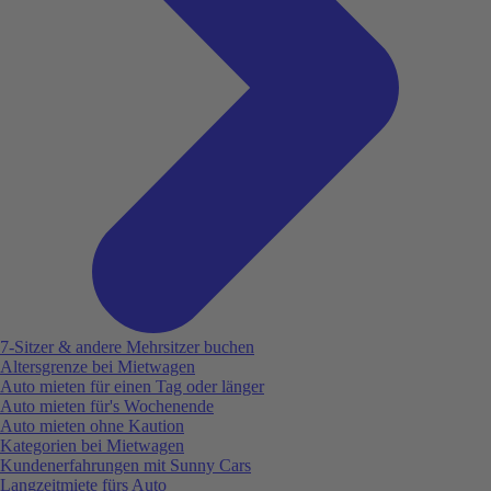
7-Sitzer & andere Mehrsitzer buchen
Altersgrenze bei Mietwagen
Auto mieten für einen Tag oder länger
Auto mieten für's Wochenende
Auto mieten ohne Kaution
Kategorien bei Mietwagen
Kundenerfahrungen mit Sunny Cars
Langzeitmiete fürs Auto