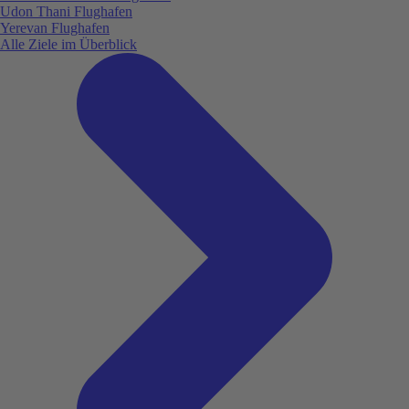
Udon Thani Flughafen
Yerevan Flughafen
Alle Ziele im Überblick