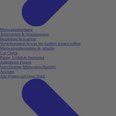
Mietwagenbuchung
Änderungen & Stornierungen
Bezahlung & Kaution
Versicherungen & was Sie darüber wissen sollten
Mietwagenübernahme & -abgabe
Car Check
Panne, Unfall & Strafzettel
Allgemeine Fragen
Verschiedene Mietwagen-Begriffe
Account
Alle Fragen auf einen Blick