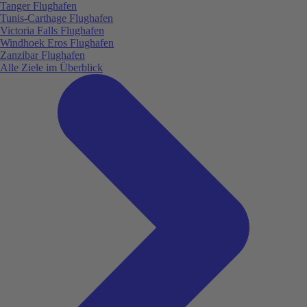
Tanger Flughafen
Tunis-Carthage Flughafen
Victoria Falls Flughafen
Windhoek Eros Flughafen
Zanzibar Flughafen
Alle Ziele im Überblick