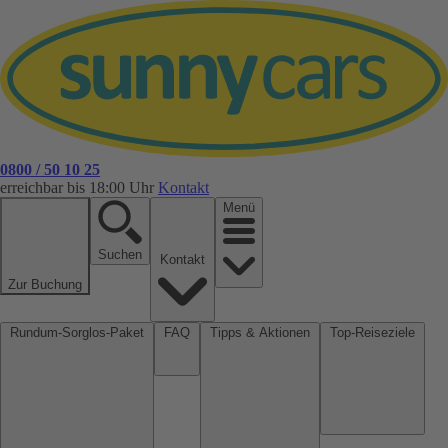
0800 / 50 10 25
erreichbar bis 18:00 Uhr
Kontakt
Menü
Suchen
Kontakt
Zur Buchung
Rundum-Sorglos-Paket
FAQ
Tipps & Aktionen
Top-Reiseziele