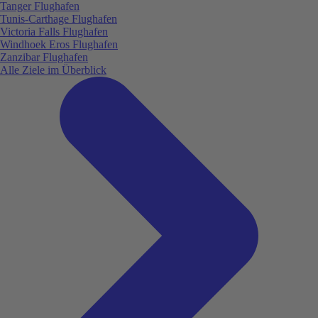
Tanger Flughafen
Tunis-Carthage Flughafen
Victoria Falls Flughafen
Windhoek Eros Flughafen
Zanzibar Flughafen
Alle Ziele im Überblick