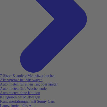
7-Sitzer & andere Mehrsitzer buchen
Altersgrenze bei Mietwagen
Auto mieten für einen Tag oder länger
Auto mieten für's Wochenende
Auto mieten ohne Kaution
Kategorien bei Mietwagen
Kundenerfahrungen mit Sunny Cars
Langzeitmiete fürs Auto