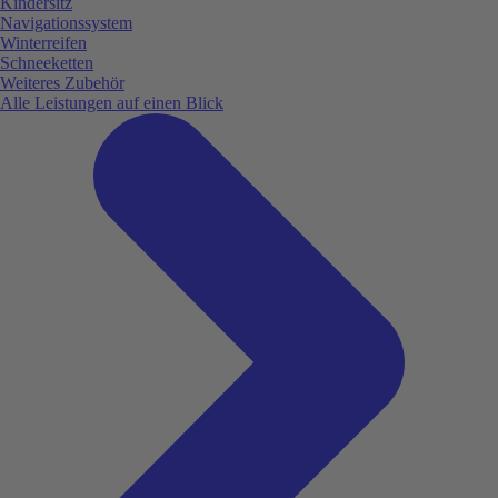
Kindersitz
Navigationssystem
Winterreifen
Schneeketten
Weiteres Zubehör
Alle Leistungen auf einen Blick