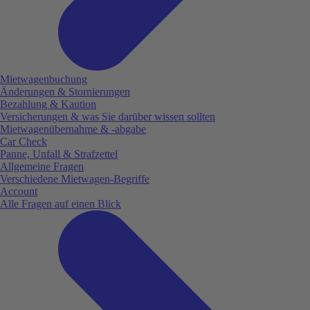
Mietwagenbuchung
Änderungen & Stornierungen
Bezahlung & Kaution
Versicherungen & was Sie darüber wissen sollten
Mietwagenübernahme & -abgabe
Car Check
Panne, Unfall & Strafzettel
Allgemeine Fragen
Verschiedene Mietwagen-Begriffe
Account
Alle Fragen auf einen Blick