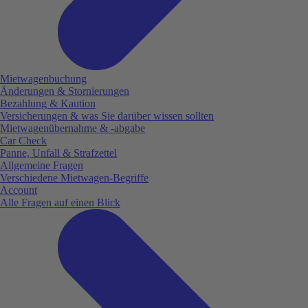
Mietwagenbuchung
Änderungen & Stornierungen
Bezahlung & Kaution
Versicherungen & was Sie darüber wissen sollten
Mietwagenübernahme & -abgabe
Car Check
Panne, Unfall & Strafzettel
Allgemeine Fragen
Verschiedene Mietwagen-Begriffe
Account
Alle Fragen auf einen Blick