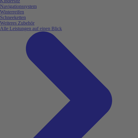
Kindersitz
Navigationssystem
Winterreifen
Schneeketten
Weiteres Zubehör
Alle Leistungen auf einen Blick