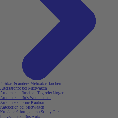
7-Sitzer & andere Mehrsitzer buchen
Altersgrenze bei Mietwagen
Auto mieten für einen Tag oder länger
Auto mieten für's Wochenende
Auto mieten ohne Kaution
Kategorien bei Mietwagen
Kundenerfahrungen mit Sunny Cars
Langzeitmiete fürs Auto