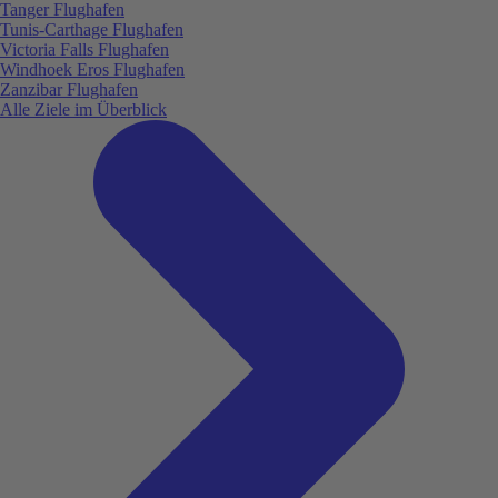
Tanger Flughafen
Tunis-Carthage Flughafen
Victoria Falls Flughafen
Windhoek Eros Flughafen
Zanzibar Flughafen
Alle Ziele im Überblick