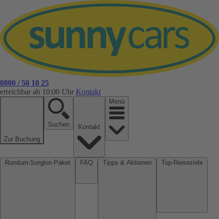
0800 / 50 10 25
erreichbar ab 10:00 Uhr
Kontakt
Menü
Suchen
Kontakt
Zur Buchung
Rundum-Sorglos-Paket
FAQ
Tipps & Aktionen
Top-Reiseziele