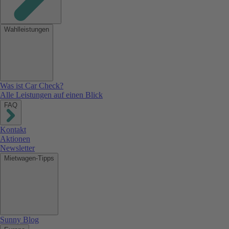
Wahlleistungen
Was ist Car Check?
Alle Leistungen auf einen Blick
FAQ
Kontakt
Aktionen
Newsletter
Mietwagen-Tipps
Sunny Blog