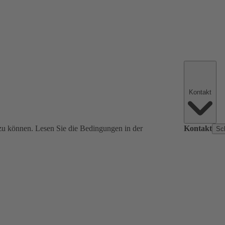
Kontakt
zu können. Lesen Sie die Bedingungen in der
Kontakt
Sc