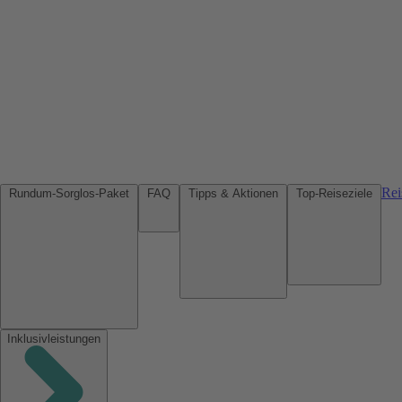
Rei
Rundum-Sorglos-Paket
FAQ
Tipps & Aktionen
Top-Reiseziele
Inklusivleistungen