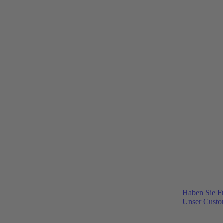
Haben Sie F
Unser Custom