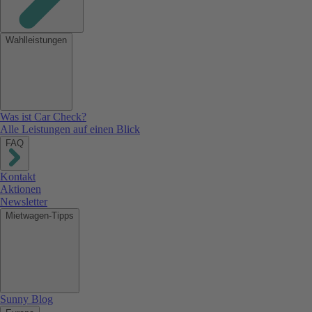
Wahlleistungen
Was ist Car Check?
Alle Leistungen auf einen Blick
FAQ
Kontakt
Aktionen
Newsletter
Mietwagen-Tipps
Sunny Blog