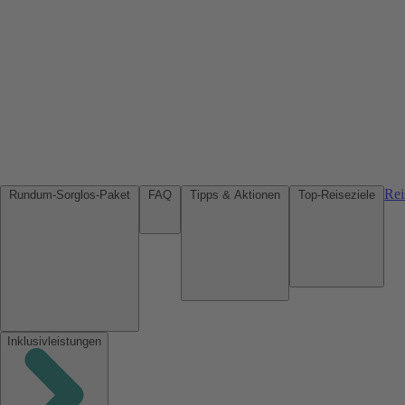
Rei
Rundum-Sorglos-Paket
FAQ
Tipps & Aktionen
Top-Reiseziele
Inklusivleistungen