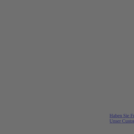
Haben Sie F
Unser Custom