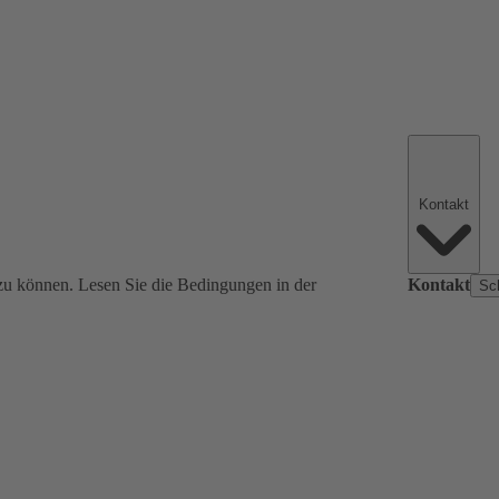
Kontakt
zu können. Lesen Sie die Bedingungen in der
Kontakt
Sc