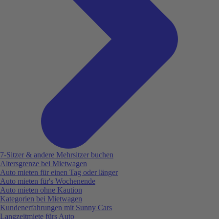
7-Sitzer & andere Mehrsitzer buchen
Altersgrenze bei Mietwagen
Auto mieten für einen Tag oder länger
Auto mieten für's Wochenende
Auto mieten ohne Kaution
Kategorien bei Mietwagen
Kundenerfahrungen mit Sunny Cars
Langzeitmiete fürs Auto