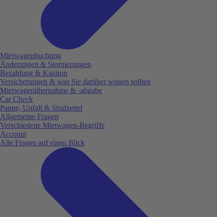
Mietwagenbuchung
Änderungen & Stornierungen
Bezahlung & Kaution
Versicherungen & was Sie darüber wissen sollten
Mietwagenübernahme & -abgabe
Car Check
Panne, Unfall & Strafzettel
Allgemeine Fragen
Verschiedene Mietwagen-Begriffe
Account
Alle Fragen auf einen Blick