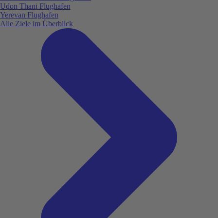
Udon Thani Flughafen
Yerevan Flughafen
Alle Ziele im Überblick