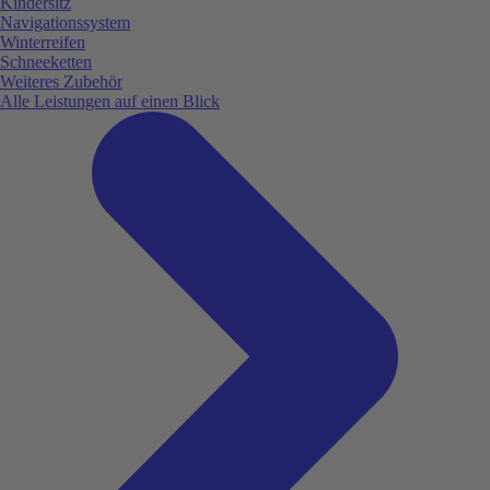
Kindersitz
Navigationssystem
Winterreifen
Schneeketten
Weiteres Zubehör
Alle Leistungen auf einen Blick