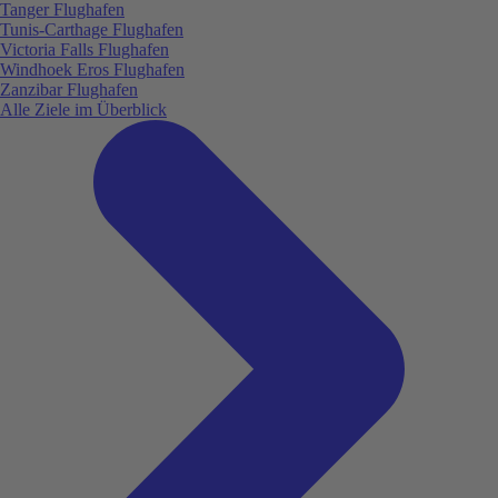
Tanger Flughafen
Tunis-Carthage Flughafen
Victoria Falls Flughafen
Windhoek Eros Flughafen
Zanzibar Flughafen
Alle Ziele im Überblick