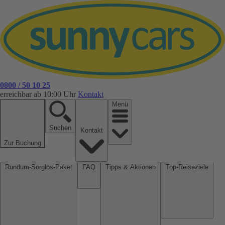
0800 / 50 10 25
erreichbar ab 10:00 Uhr
Kontakt
Menü
Suchen
Kontakt
Zur Buchung
Rundum-Sorglos-Paket
FAQ
Tipps & Aktionen
Top-Reiseziele