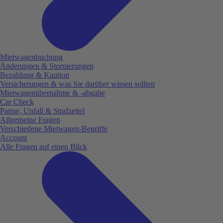
Mietwagenbuchung
Änderungen & Stornierungen
Bezahlung & Kaution
Versicherungen & was Sie darüber wissen sollten
Mietwagenübernahme & -abgabe
Car Check
Panne, Unfall & Strafzettel
Allgemeine Fragen
Verschiedene Mietwagen-Begriffe
Account
Alle Fragen auf einen Blick