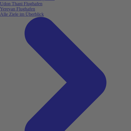
Udon Thani Flughafen
Yerevan Flughafen
Alle Ziele im Überblick