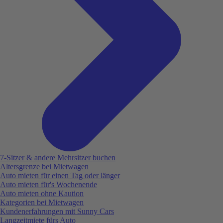
7-Sitzer & andere Mehrsitzer buchen
Altersgrenze bei Mietwagen
Auto mieten für einen Tag oder länger
Auto mieten für's Wochenende
Auto mieten ohne Kaution
Kategorien bei Mietwagen
Kundenerfahrungen mit Sunny Cars
Langzeitmiete fürs Auto