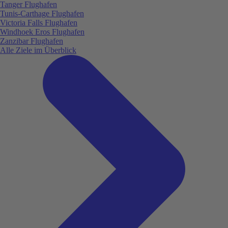
Tanger Flughafen
Tunis-Carthage Flughafen
Victoria Falls Flughafen
Windhoek Eros Flughafen
Zanzibar Flughafen
Alle Ziele im Überblick