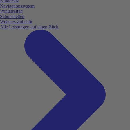
Kindersitz
Navigationssystem
Winterreifen
Schneeketten
Weiteres Zubehör
Alle Leistungen auf einen Blick