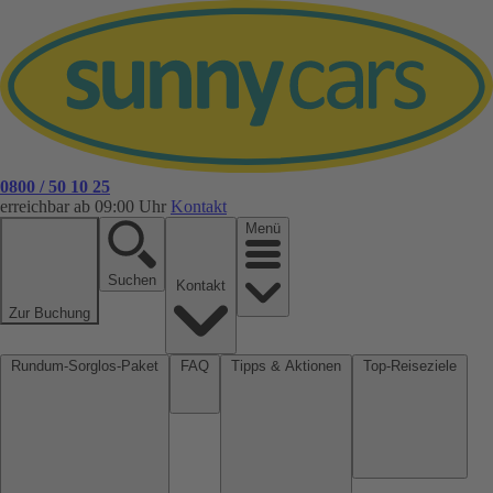
0800 / 50 10 25
erreichbar ab 09:00 Uhr
Kontakt
Menü
Suchen
Kontakt
Zur Buchung
Rundum-Sorglos-Paket
FAQ
Tipps & Aktionen
Top-Reiseziele