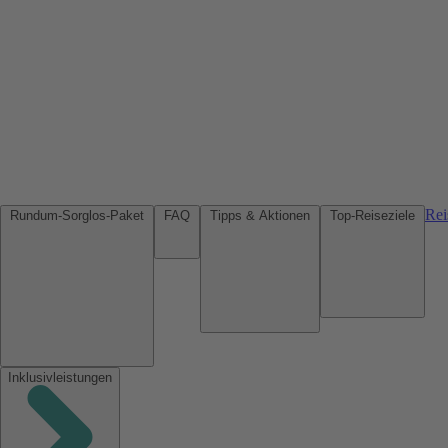
Rei
Rundum-Sorglos-Paket
FAQ
Tipps & Aktionen
Top-Reiseziele
Inklusivleistungen