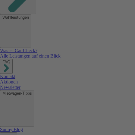
Wahlleistungen
Was ist Car Check?
Alle Leistungen auf einen Blick
FAQ
Kontakt
Aktionen
Newsletter
Mietwagen-Tipps
Sunny Blog