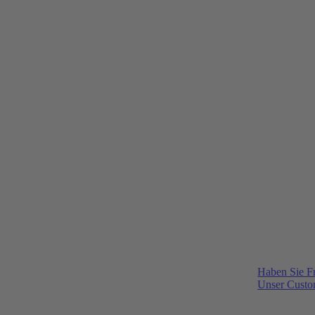
Haben Sie F
Unser Custom