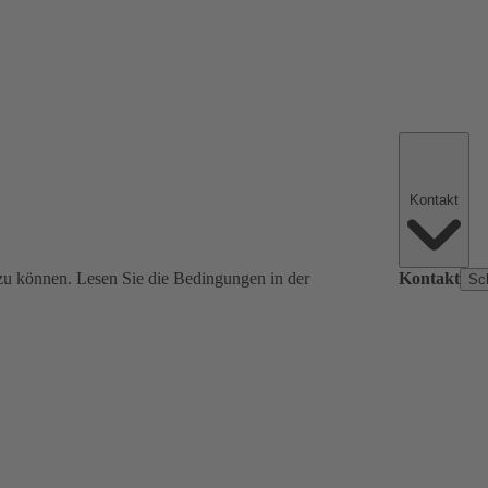
Kontakt
zu können. Lesen Sie die Bedingungen in der
Kontakt
Sc