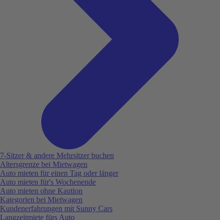
7-Sitzer & andere Mehrsitzer buchen
Altersgrenze bei Mietwagen
Auto mieten für einen Tag oder länger
Auto mieten für's Wochenende
Auto mieten ohne Kaution
Kategorien bei Mietwagen
Kundenerfahrungen mit Sunny Cars
Langzeitmiete fürs Auto