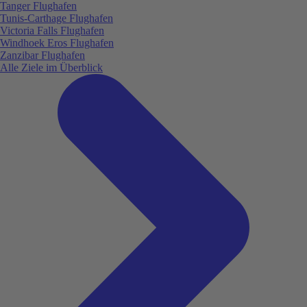
Tanger Flughafen
Tunis-Carthage Flughafen
Victoria Falls Flughafen
Windhoek Eros Flughafen
Zanzibar Flughafen
Alle Ziele im Überblick