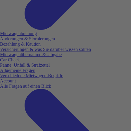
Mietwagenbuchung
Änderungen & Stornierungen
Bezahlung & Kaution
Versicherungen & was Sie darüber wissen sollten
Mietwagenübernahme & -abgabe
Car Check
Panne, Unfall & Strafzettel
Allgemeine Fragen
Verschiedene Mietwagen-Begriffe
Account
Alle Fragen auf einen Blick