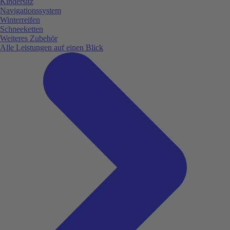
Kindersitz
Navigationssystem
Winterreifen
Schneeketten
Weiteres Zubehör
Alle Leistungen auf einen Blick