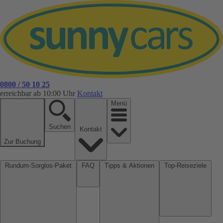
0800 / 50 10 25
erreichbar ab 10:00 Uhr
Kontakt
Menü
Suchen
Kontakt
Zur Buchung
Rundum-Sorglos-Paket
FAQ
Tipps & Aktionen
Top-Reiseziele