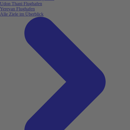
Udon Thani Flughafen
Yerevan Flughafen
Alle Ziele im Überblick