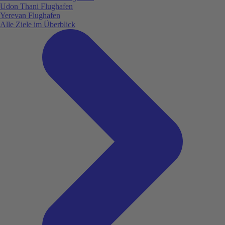
Udon Thani Flughafen
Yerevan Flughafen
Alle Ziele im Überblick