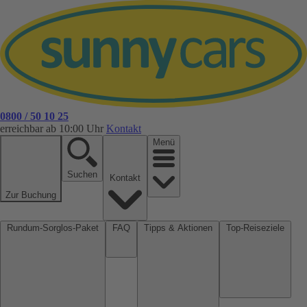
0800 / 50 10 25
erreichbar ab 10:00 Uhr
Kontakt
Menü
Suchen
Kontakt
Zur Buchung
Rundum-Sorglos-Paket
FAQ
Tipps & Aktionen
Top-Reiseziele