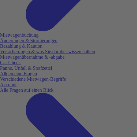
Mietwagenbuchung
Änderungen & Stornierungen
Bezahlung & Kaution
Versicherungen & was Sie darüber wissen sollten
Mietwagenübernahme & -abgabe
Car Check
Panne, Unfall & Strafzettel
Allgemeine Fragen
Verschiedene Mietwagen-Begriffe
Account
Alle Fragen auf einen Blick