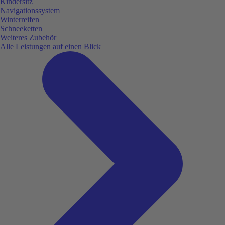
Kindersitz
Navigationssystem
Winterreifen
Schneeketten
Weiteres Zubehör
Alle Leistungen auf einen Blick