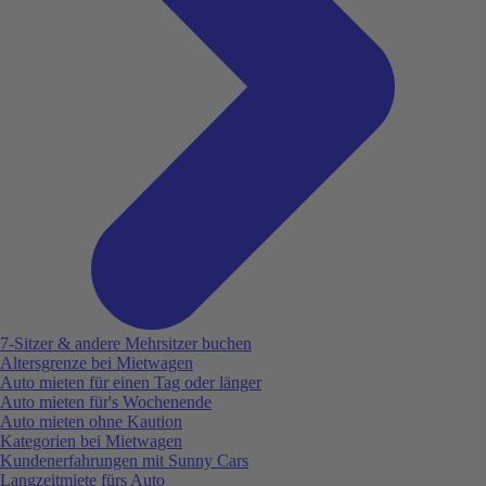
7-Sitzer & andere Mehrsitzer buchen
Altersgrenze bei Mietwagen
Auto mieten für einen Tag oder länger
Auto mieten für's Wochenende
Auto mieten ohne Kaution
Kategorien bei Mietwagen
Kundenerfahrungen mit Sunny Cars
Langzeitmiete fürs Auto