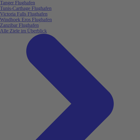
Tanger Flughafen
Tunis-Carthage Flughafen
Victoria Falls Flughafen
Windhoek Eros Flughafen
Zanzibar Flughafen
Alle Ziele im Überblick