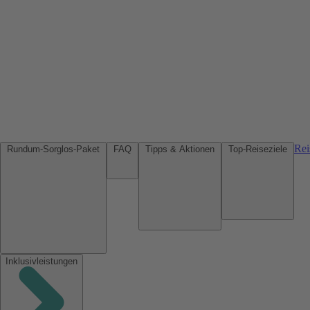
Rei
Rundum-Sorglos-Paket
FAQ
Tipps & Aktionen
Top-Reiseziele
Inklusivleistungen