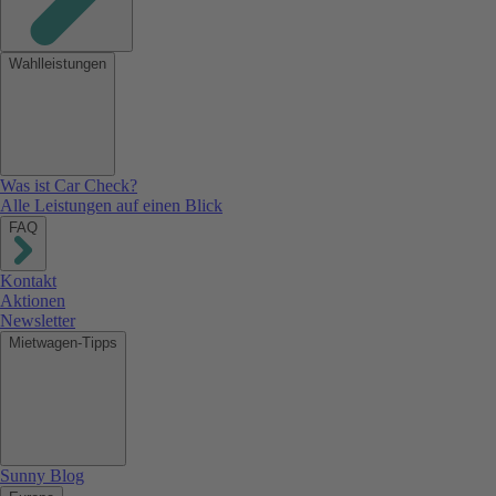
Wahlleistungen
Was ist Car Check?
Alle Leistungen auf einen Blick
FAQ
Kontakt
Aktionen
Newsletter
Mietwagen-Tipps
Sunny Blog