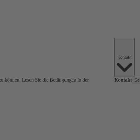
Kontakt
zu können. Lesen Sie die Bedingungen in der
Kontakt
Sc