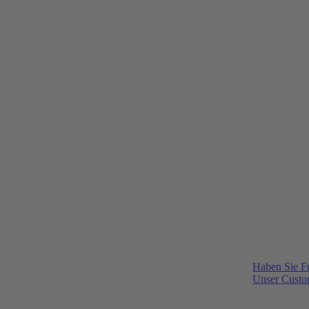
Haben Sie F
Unser Custom