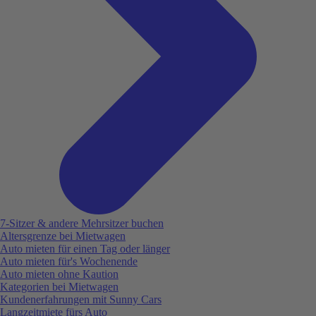
7-Sitzer & andere Mehrsitzer buchen
Altersgrenze bei Mietwagen
Auto mieten für einen Tag oder länger
Auto mieten für's Wochenende
Auto mieten ohne Kaution
Kategorien bei Mietwagen
Kundenerfahrungen mit Sunny Cars
Langzeitmiete fürs Auto