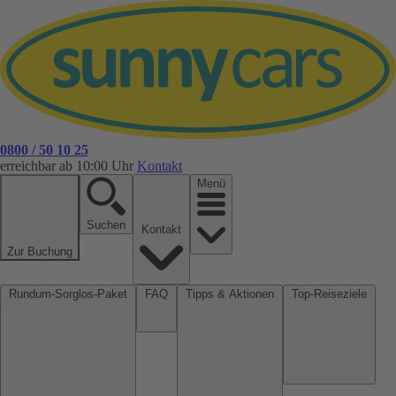
0800 / 50 10 25
erreichbar ab 10:00 Uhr
Kontakt
Menü
Suchen
Kontakt
Zur Buchung
Rundum-Sorglos-Paket
FAQ
Tipps & Aktionen
Top-Reiseziele