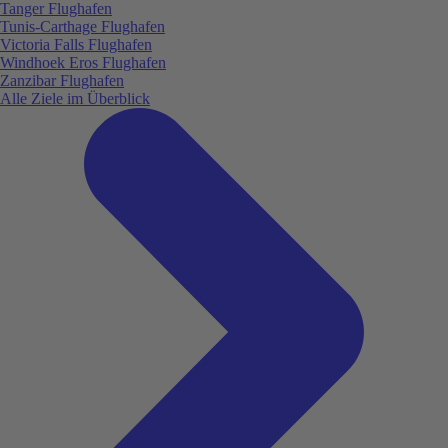
Tanger Flughafen
Tunis-Carthage Flughafen
Victoria Falls Flughafen
Windhoek Eros Flughafen
Zanzibar Flughafen
Alle Ziele im Überblick