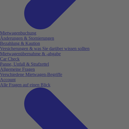
Mietwagenbuchung
Änderungen & Stornierungen
Bezahlung & Kaution
Versicherungen & was Sie darüber wissen sollten
Mietwagenübernahme & -abgabe
Car Check
Panne, Unfall & Strafzettel
Allgemeine Fragen
Verschiedene Mietwagen-Begriffe
Account
Alle Fragen auf einen Blick