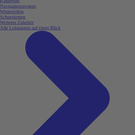
Kindersitz
Navigationssystem
Winterreifen
Schneeketten
Weiteres Zubehör
Alle Leistungen auf einen Blick