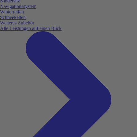
Kindersitz
Navigationssystem
Winterreifen
Schneeketten
Weiteres Zubehör
Alle Leistungen auf einen Blick