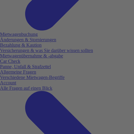
Mietwagenbuchung
Änderungen & Stornierungen
Bezahlung & Kaution
Versicherungen & was Sie darüber wissen sollten
Mietwagenübernahme & -abgabe
Car Check
Panne, Unfall & Strafzettel
Allgemeine Fragen
Verschiedene Mietwagen-Begriffe
Account
Alle Fragen auf einen Blick