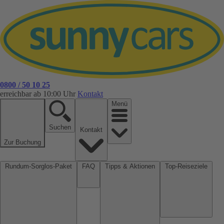
0800 / 50 10 25
erreichbar ab 10:00 Uhr
Kontakt
Menü
Suchen
Kontakt
Zur Buchung
Rundum-Sorglos-Paket
FAQ
Tipps & Aktionen
Top-Reiseziele