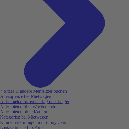
7-Sitzer & andere Mehrsitzer buchen
Altersgrenze bei Mietwagen
Auto mieten für einen Tag oder länger
Auto mieten für's Wochenende
Auto mieten ohne Kaution
Kategorien bei Mietwagen
Kundenerfahrungen mit Sunny Cars
Langzeitmiete fürs Auto