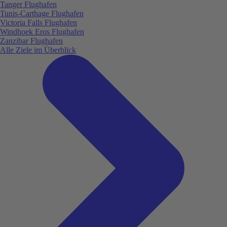
Tanger Flughafen
Tunis-Carthage Flughafen
Victoria Falls Flughafen
Windhoek Eros Flughafen
Zanzibar Flughafen
Alle Ziele im Überblick