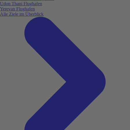
Udon Thani Flughafen
Yerevan Flughafen
Alle Ziele im Überblick