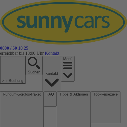
0800 / 50 10 25
erreichbar bis 18:00 Uhr
Kontakt
Menü
Suchen
Kontakt
Zur Buchung
Rundum-Sorglos-Paket
FAQ
Tipps & Aktionen
Top-Reiseziele