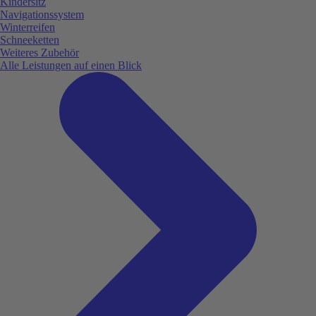
Kindersitz
Navigationssystem
Winterreifen
Schneeketten
Weiteres Zubehör
Alle Leistungen auf einen Blick