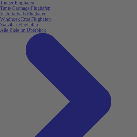
Tanger Flughafen
Tunis-Carthage Flughafen
Victoria Falls Flughafen
Windhoek Eros Flughafen
Zanzibar Flughafen
Alle Ziele im Überblick