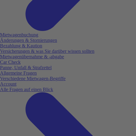
Mietwagenbuchung
Änderungen & Stornierungen
Bezahlung & Kaution
Versicherungen & was Sie darüber wissen sollten
Mietwagenübernahme & -abgabe
Car Check
Panne, Unfall & Strafzettel
Allgemeine Fragen
Verschiedene Mietwagen-Begriffe
Account
Alle Fragen auf einen Blick