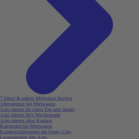
7-Sitzer & andere Mehrsitzer buchen
Altersgrenze bei Mietwagen
Auto mieten für einen Tag oder länger
Auto mieten für's Wochenende
Auto mieten ohne Kaution
Kategorien bei Mietwagen
Kundenerfahrungen mit Sunny Cars
Langzeitmiete fürs Auto