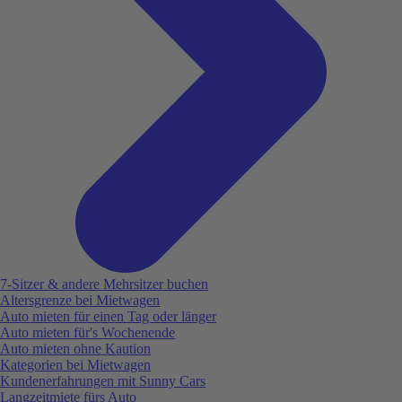
7-Sitzer & andere Mehrsitzer buchen
Altersgrenze bei Mietwagen
Auto mieten für einen Tag oder länger
Auto mieten für's Wochenende
Auto mieten ohne Kaution
Kategorien bei Mietwagen
Kundenerfahrungen mit Sunny Cars
Langzeitmiete fürs Auto