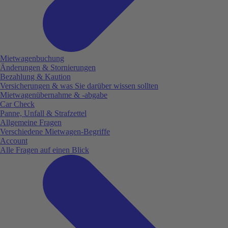
Mietwagenbuchung
Änderungen & Stornierungen
Bezahlung & Kaution
Versicherungen & was Sie darüber wissen sollten
Mietwagenübernahme & -abgabe
Car Check
Panne, Unfall & Strafzettel
Allgemeine Fragen
Verschiedene Mietwagen-Begriffe
Account
Alle Fragen auf einen Blick