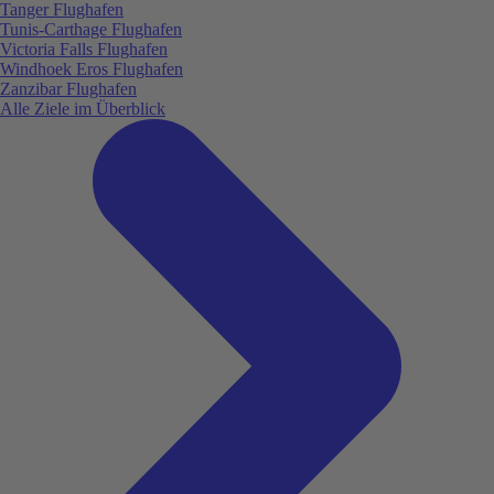
Tanger Flughafen
Tunis-Carthage Flughafen
Victoria Falls Flughafen
Windhoek Eros Flughafen
Zanzibar Flughafen
Alle Ziele im Überblick