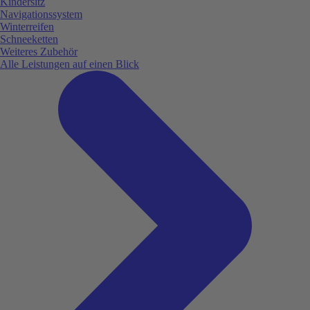
Kindersitz
Navigationssystem
Winterreifen
Schneeketten
Weiteres Zubehör
Alle Leistungen auf einen Blick