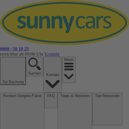
0800 / 50 10 25
erreichbar ab 09:00 Uhr
Kontakt
Menü
Suchen
Kontakt
Zur Buchung
Rundum-Sorglos-Paket
FAQ
Tipps & Aktionen
Top-Reiseziele