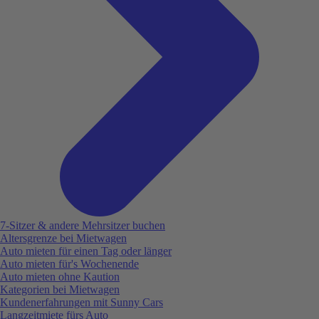
7-Sitzer & andere Mehrsitzer buchen
Altersgrenze bei Mietwagen
Auto mieten für einen Tag oder länger
Auto mieten für's Wochenende
Auto mieten ohne Kaution
Kategorien bei Mietwagen
Kundenerfahrungen mit Sunny Cars
Langzeitmiete fürs Auto