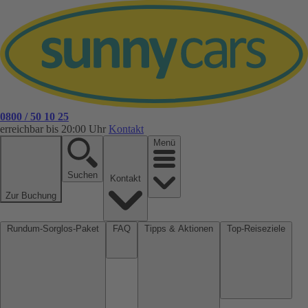
0800 / 50 10 25
erreichbar bis 20:00 Uhr
Kontakt
Menü
Suchen
Kontakt
Zur Buchung
Rundum-Sorglos-Paket
FAQ
Tipps & Aktionen
Top-Reiseziele