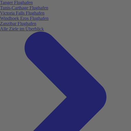
Tanger Flughafen
Tunis-Carthage Flughafen
Victoria Falls Flughafen
Windhoek Eros Flughafen
Zanzibar Flughafen
Alle Ziele im Überblick