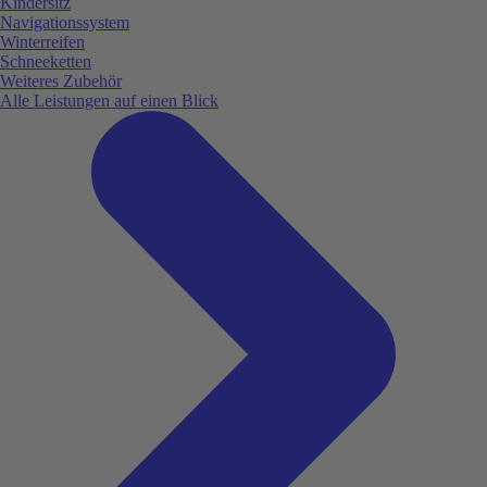
Kindersitz
Navigationssystem
Winterreifen
Schneeketten
Weiteres Zubehör
Alle Leistungen auf einen Blick