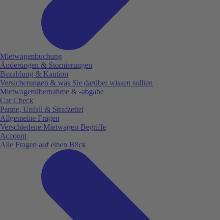
Mietwagenbuchung
Änderungen & Stornierungen
Bezahlung & Kaution
Versicherungen & was Sie darüber wissen sollten
Mietwagenübernahme & -abgabe
Car Check
Panne, Unfall & Strafzettel
Allgemeine Fragen
Verschiedene Mietwagen-Begriffe
Account
Alle Fragen auf einen Blick