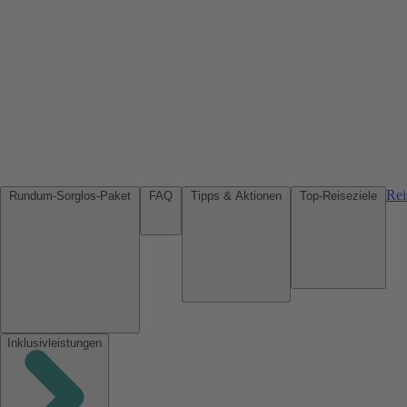
Rei
Rundum-Sorglos-Paket
FAQ
Tipps & Aktionen
Top-Reiseziele
Inklusivleistungen