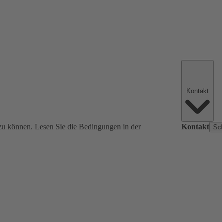
Kontakt
zu können. Lesen Sie die Bedingungen in der
Kontakt
Sc