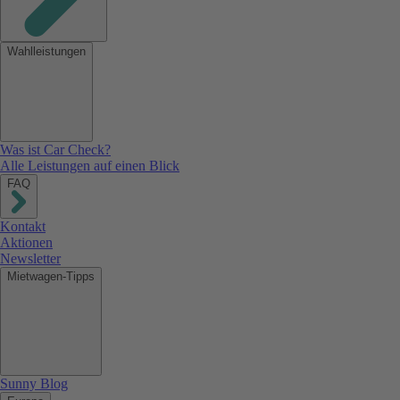
Wahlleistungen
Was ist Car Check?
Alle Leistungen auf einen Blick
FAQ
Kontakt
Aktionen
Newsletter
Mietwagen-Tipps
Sunny Blog