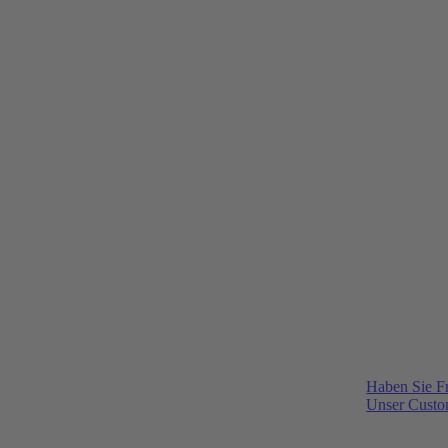
Haben Sie F
Unser Custom