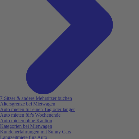
7-Sitzer & andere Mehrsitzer buchen
Altersgrenze bei Mietwagen
Auto mieten für einen Tag oder länger
Auto mieten für's Wochenende
Auto mieten ohne Kaution
Kategorien bei Mietwagen
Kundenerfahrungen mit Sunny Cars
Langzeitmiete fürs Auto