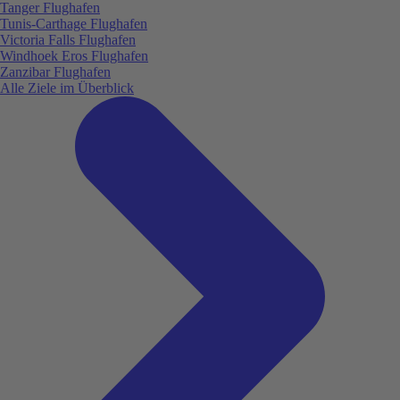
Tanger Flughafen
Tunis-Carthage Flughafen
Victoria Falls Flughafen
Windhoek Eros Flughafen
Zanzibar Flughafen
Alle Ziele im Überblick