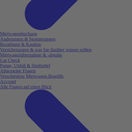
Mietwagenbuchung
Änderungen & Stornierungen
Bezahlung & Kaution
Versicherungen & was Sie darüber wissen sollten
Mietwagenübernahme & -abgabe
Car Check
Panne, Unfall & Strafzettel
Allgemeine Fragen
Verschiedene Mietwagen-Begriffe
Account
Alle Fragen auf einen Blick