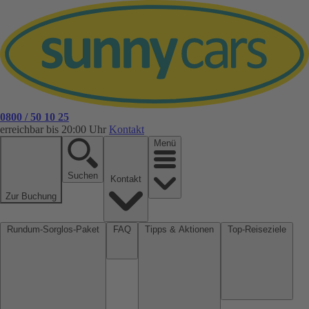
0800 / 50 10 25
erreichbar bis 20:00 Uhr
Kontakt
Menü
Suchen
Kontakt
Zur Buchung
Rundum-Sorglos-Paket
FAQ
Tipps & Aktionen
Top-Reiseziele