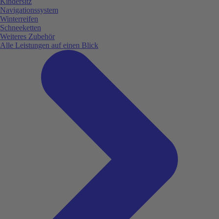
Kindersitz
Navigationssystem
Winterreifen
Schneeketten
Weiteres Zubehör
Alle Leistungen auf einen Blick