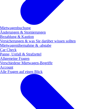
Mietwagenbuchung
Änderungen & Stornierungen
Bezahlung & Kaution
Versicherungen & was Sie darüber wissen sollten
Mietwagenübernahme & -abgabe
Car Check
Panne, Unfall & Strafzettel
Allgemeine Fragen
Verschiedene Mietwagen-Begriffe
Account
Alle Fragen auf einen Blick