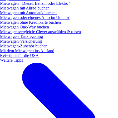
Mietwagen - Diesel, Benzin oder Elektro?
Mietwagen mit Allrad buchen
Mietwagen mit Automatik buchen
Mietwagen oder eigenes Auto im Urlaub?
Mietwagen ohne Kreditkarte buchen
Mietwagen One-Way buchen
Mietwagenvergleich: Clever auswählen & reisen
Mietwagen-Tankregelung
Mietwagen-Versicherung
Mietwagen-Zubehör buchen
Mit dem Mietwagen ins Ausland
Reisetipps für die USA
Weitere Tipps