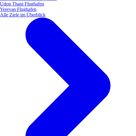
Udon Thani Flughafen
Yerevan Flughafen
Alle Ziele im Überblick