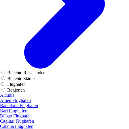
Beliebte Reiseländer
Beliebte Städte
Flughäfen
Regionen
Alcudia
Athen Flughafen
Barcelona Flughafen
Bari Flughafen
Bilbao Flughafen
Cagliari Flughafen
Catania Flughafen