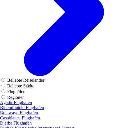
Beliebte Reiseländer
Beliebte Städte
Flughäfen
Regionen
Agadir Flughafen
Bloemfontein Flughafen
Bulawayo Flughafen
Casablanca Flughafen
Djerba Flughafen