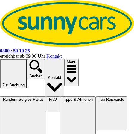
0800 / 50 10 25
erreichbar ab 09:00 Uhr
Kontakt
Menü
Suchen
Kontakt
Zur Buchung
Rundum-Sorglos-Paket
FAQ
Tipps & Aktionen
Top-Reiseziele