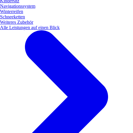
Kindersitz
Navigationssystem
Winterreifen
Schneeketten
Weiteres Zubehör
Alle Leistungen auf einen Blick