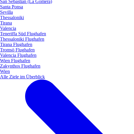
San Sebastian (La Gomera)
Santa Ponsa
Sevilla
Thessaloniki
Tirana
Valencia
Teneriffa Süd Flughafen
Thessaloniki Flughafen
Tirana Flughafen
Tromsö Flughafen
Valencia Flughafen
Wien Flughafen
Zakynthos Flughafen
Wien
Alle Ziele im Überblick