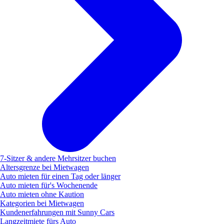
7-Sitzer & andere Mehrsitzer buchen
Altersgrenze bei Mietwagen
Auto mieten für einen Tag oder länger
Auto mieten für's Wochenende
Auto mieten ohne Kaution
Kategorien bei Mietwagen
Kundenerfahrungen mit Sunny Cars
Langzeitmiete fürs Auto