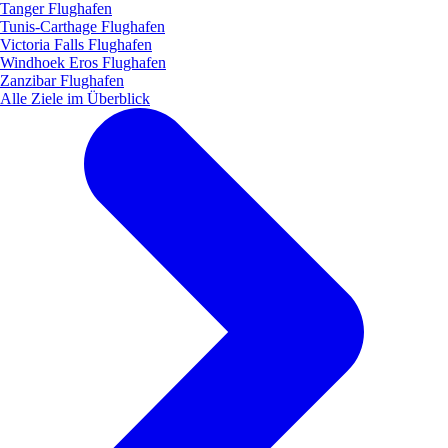
Tanger Flughafen
Tunis-Carthage Flughafen
Victoria Falls Flughafen
Windhoek Eros Flughafen
Zanzibar Flughafen
Alle Ziele im Überblick