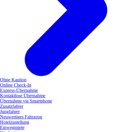
Ohne Kaution
Online Check-In
Express-Übernahme
Kontaktlose Übernahme
Übernahme via Smartphone
Zusatzfahrer
Jungfahrer
Neuwertiges Fahrzeug
Hotelzustellung
Einwegmiete