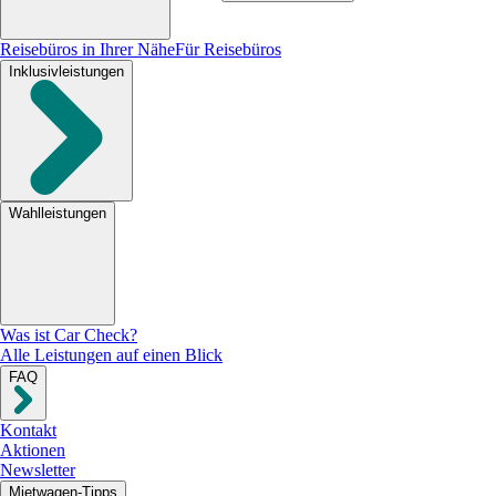
Reisebüros in Ihrer Nähe
Für Reisebüros
Inklusivleistungen
Wahlleistungen
Was ist Car Check?
Alle Leistungen auf einen Blick
FAQ
Kontakt
Aktionen
Newsletter
Mietwagen-Tipps