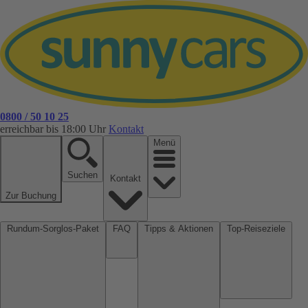
0800 / 50 10 25
erreichbar bis 18:00 Uhr
Kontakt
Menü
Suchen
Kontakt
Zur Buchung
Rundum-Sorglos-Paket
FAQ
Tipps & Aktionen
Top-Reiseziele