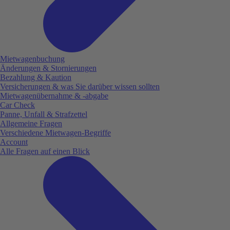
Mietwagenbuchung
Änderungen & Stornierungen
Bezahlung & Kaution
Versicherungen & was Sie darüber wissen sollten
Mietwagenübernahme & -abgabe
Car Check
Panne, Unfall & Strafzettel
Allgemeine Fragen
Verschiedene Mietwagen-Begriffe
Account
Alle Fragen auf einen Blick