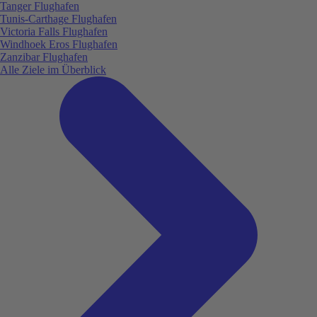
Tanger Flughafen
Tunis-Carthage Flughafen
Victoria Falls Flughafen
Windhoek Eros Flughafen
Zanzibar Flughafen
Alle Ziele im Überblick