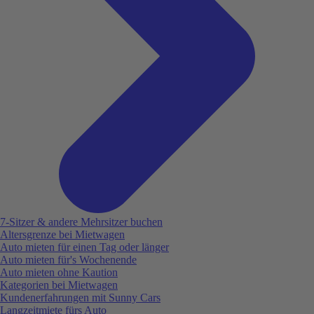
7-Sitzer & andere Mehrsitzer buchen
Altersgrenze bei Mietwagen
Auto mieten für einen Tag oder länger
Auto mieten für's Wochenende
Auto mieten ohne Kaution
Kategorien bei Mietwagen
Kundenerfahrungen mit Sunny Cars
Langzeitmiete fürs Auto