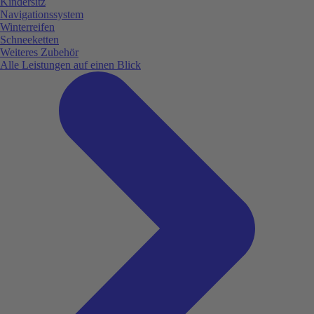
Kindersitz
Navigationssystem
Winterreifen
Schneeketten
Weiteres Zubehör
Alle Leistungen auf einen Blick