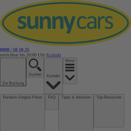
0800 / 50 10 25
erreichbar bis 20:00 Uhr
Kontakt
Menü
Suchen
Kontakt
Zur Buchung
Rundum-Sorglos-Paket
FAQ
Tipps & Aktionen
Top-Reiseziele