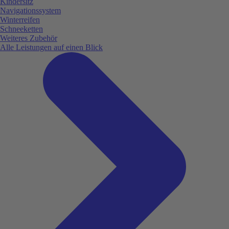
Kindersitz
Navigationssystem
Winterreifen
Schneeketten
Weiteres Zubehör
Alle Leistungen auf einen Blick