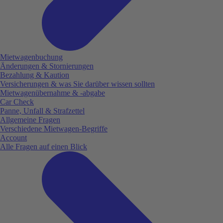
Mietwagenbuchung
Änderungen & Stornierungen
Bezahlung & Kaution
Versicherungen & was Sie darüber wissen sollten
Mietwagenübernahme & -abgabe
Car Check
Panne, Unfall & Strafzettel
Allgemeine Fragen
Verschiedene Mietwagen-Begriffe
Account
Alle Fragen auf einen Blick