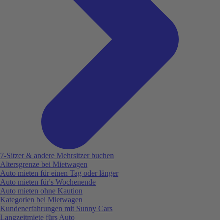
7-Sitzer & andere Mehrsitzer buchen
Altersgrenze bei Mietwagen
Auto mieten für einen Tag oder länger
Auto mieten für's Wochenende
Auto mieten ohne Kaution
Kategorien bei Mietwagen
Kundenerfahrungen mit Sunny Cars
Langzeitmiete fürs Auto