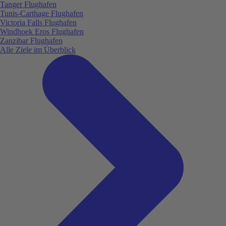
Tanger Flughafen
Tunis-Carthage Flughafen
Victoria Falls Flughafen
Windhoek Eros Flughafen
Zanzibar Flughafen
Alle Ziele im Überblick