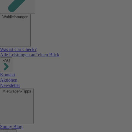
Wahlleistungen
Was ist Car Check?
Alle Leistungen auf einen Blick
FAQ
Kontakt
Aktionen
Newsletter
Mietwagen-Tipps
Sunny Blog