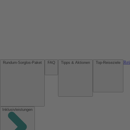
Rei
Rundum-Sorglos-Paket
FAQ
Tipps & Aktionen
Top-Reiseziele
Inklusivleistungen