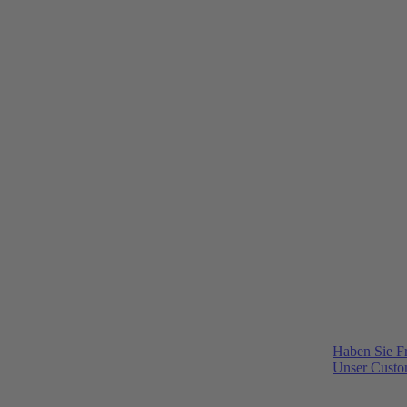
Haben Sie F
Unser Custom