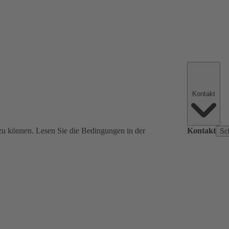
Kontakt
zu können. Lesen Sie die Bedingungen in der
Kontakt
Sc