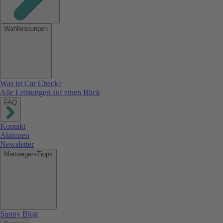
Wahlleistungen
Was ist Car Check?
Alle Leistungen auf einen Blick
FAQ
Kontakt
Aktionen
Newsletter
Mietwagen-Tipps
Sunny Blog