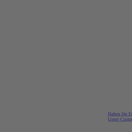
Haben Sie F
Unser Custom