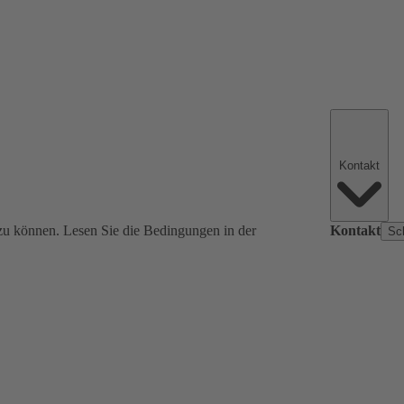
Kontakt
zu können. Lesen Sie die Bedingungen in der
Kontakt
Sc