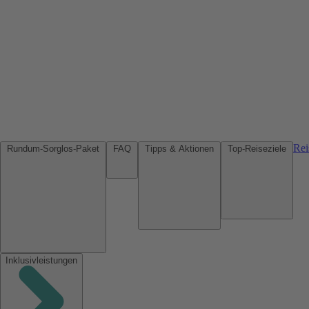
Rei
Rundum-Sorglos-Paket
FAQ
Tipps & Aktionen
Top-Reiseziele
Inklusivleistungen