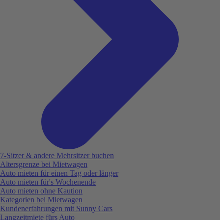
7-Sitzer & andere Mehrsitzer buchen
Altersgrenze bei Mietwagen
Auto mieten für einen Tag oder länger
Auto mieten für's Wochenende
Auto mieten ohne Kaution
Kategorien bei Mietwagen
Kundenerfahrungen mit Sunny Cars
Langzeitmiete fürs Auto