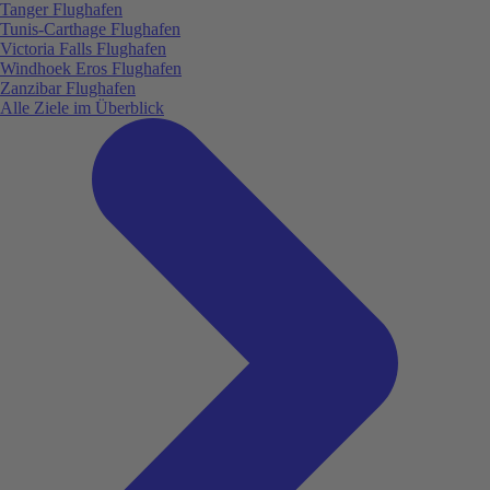
Tanger Flughafen
Tunis-Carthage Flughafen
Victoria Falls Flughafen
Windhoek Eros Flughafen
Zanzibar Flughafen
Alle Ziele im Überblick