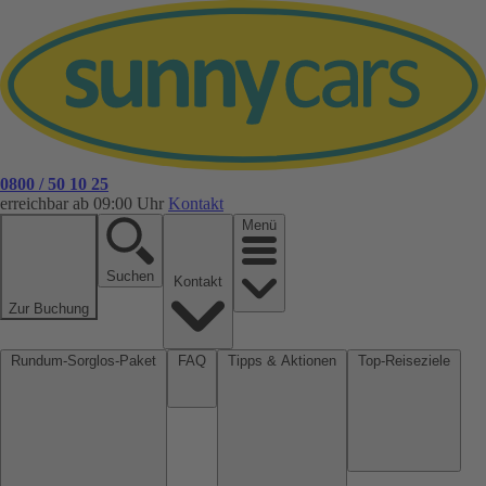
0800 / 50 10 25
erreichbar ab 09:00 Uhr
Kontakt
Menü
Suchen
Kontakt
Zur Buchung
Rundum-Sorglos-Paket
FAQ
Tipps & Aktionen
Top-Reiseziele