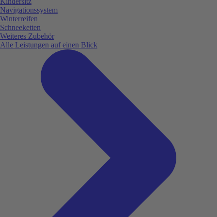
Kindersitz
Navigationssystem
Winterreifen
Schneeketten
Weiteres Zubehör
Alle Leistungen auf einen Blick