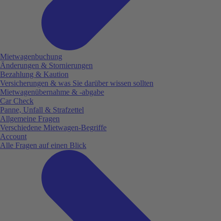
Mietwagenbuchung
Änderungen & Stornierungen
Bezahlung & Kaution
Versicherungen & was Sie darüber wissen sollten
Mietwagenübernahme & -abgabe
Car Check
Panne, Unfall & Strafzettel
Allgemeine Fragen
Verschiedene Mietwagen-Begriffe
Account
Alle Fragen auf einen Blick