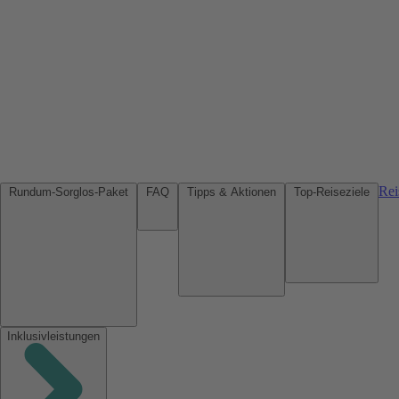
Rei
Rundum-Sorglos-Paket
FAQ
Tipps & Aktionen
Top-Reiseziele
Inklusivleistungen