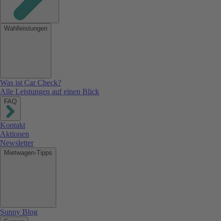
Wahlleistungen
Was ist Car Check?
Alle Leistungen auf einen Blick
FAQ
Kontakt
Aktionen
Newsletter
Mietwagen-Tipps
Sunny Blog