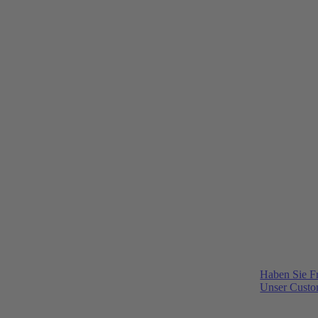
Haben Sie F
Unser Custom