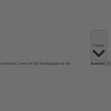
Kontakt
zu können. Lesen Sie die Bedingungen in der
Kontakt
Sc