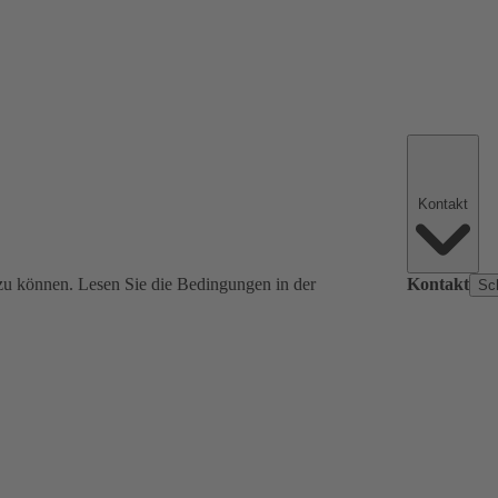
Kontakt
zu können. Lesen Sie die Bedingungen in der
Kontakt
Sc