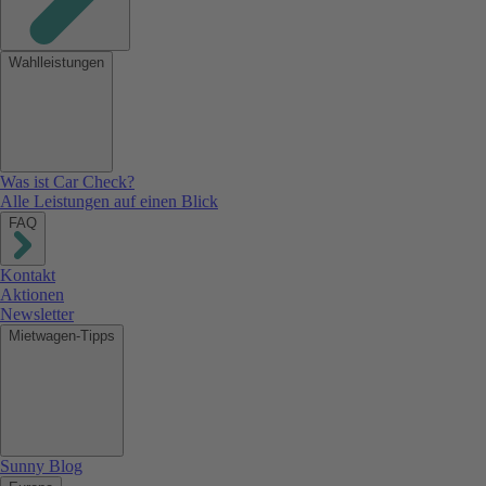
Wahlleistungen
Was ist Car Check?
Alle Leistungen auf einen Blick
FAQ
Kontakt
Aktionen
Newsletter
Mietwagen-Tipps
Sunny Blog