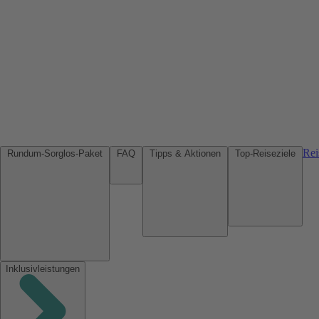
Rei
Rundum-Sorglos-Paket
FAQ
Tipps & Aktionen
Top-Reiseziele
Inklusivleistungen