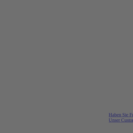
Haben Sie F
Unser Custom