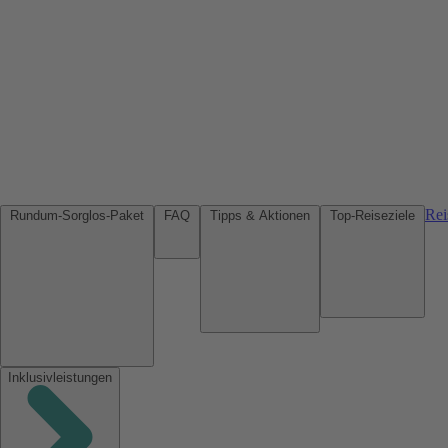
Rei
Rundum-Sorglos-Paket
FAQ
Tipps & Aktionen
Top-Reiseziele
Inklusivleistungen