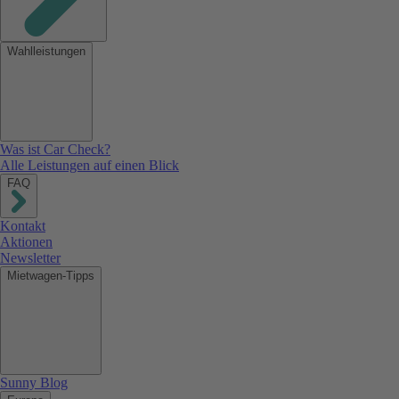
Wahlleistungen
Was ist Car Check?
Alle Leistungen auf einen Blick
FAQ
Kontakt
Aktionen
Newsletter
Mietwagen-Tipps
Sunny Blog