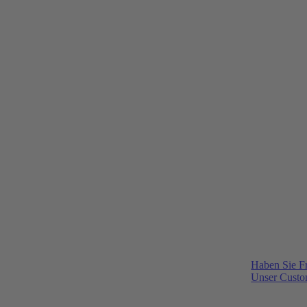
Haben Sie F
Unser Custom