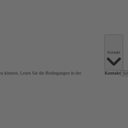
Kontakt
zu können. Lesen Sie die Bedingungen in der
Kontakt
Sc