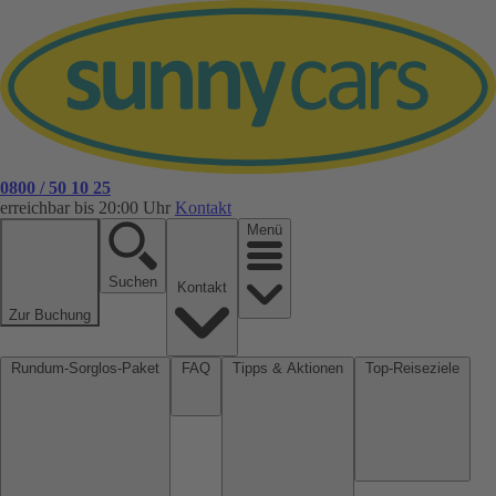
0800 / 50 10 25
erreichbar bis 20:00 Uhr
Kontakt
Menü
Suchen
Kontakt
Zur Buchung
Rundum-Sorglos-Paket
FAQ
Tipps & Aktionen
Top-Reiseziele