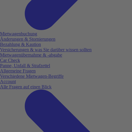
Mietwagenbuchung
Änderungen & Stornierungen
Bezahlung & Kaution
Versicherungen & was Sie darüber wissen sollten
Mietwagenübernahme & -abgabe
Car Check
Panne, Unfall & Strafzettel
Allgemeine Fragen
Verschiedene Mietwagen-Begriffe
Account
Alle Fragen auf einen Blick