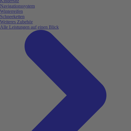
Kindersitz
Navigationssystem
Winterreifen
Schneeketten
Weiteres Zubehör
Alle Leistungen auf einen Blick