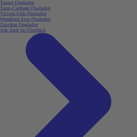
Tanger Flughafen
Tunis-Carthage Flughafen
Victoria Falls Flughafen
Windhoek Eros Flughafen
Zanzibar Flughafen
Alle Ziele im Überblick