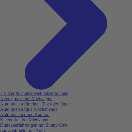
7-Sitzer & andere Mehrsitzer buchen
Altersgrenze bei Mietwagen
Auto mieten für einen Tag oder länger
Auto mieten für's Wochenende
Auto mieten ohne Kaution
Kategorien bei Mietwagen
Kundenerfahrungen mit Sunny Cars
Langzeitmiete fürs Auto