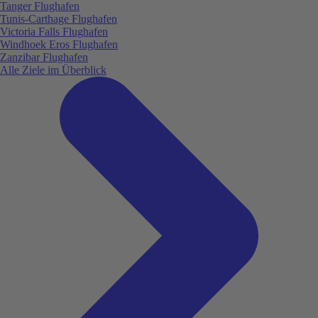
Tanger Flughafen
Tunis-Carthage Flughafen
Victoria Falls Flughafen
Windhoek Eros Flughafen
Zanzibar Flughafen
Alle Ziele im Überblick