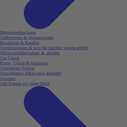
Mietwagenbuchung
Änderungen & Stornierungen
Bezahlung & Kaution
Versicherungen & was Sie darüber wissen sollten
Mietwagenübernahme & -abgabe
Car Check
Panne, Unfall & Strafzettel
Allgemeine Fragen
Verschiedene Mietwagen-Begriffe
Account
Alle Fragen auf einen Blick