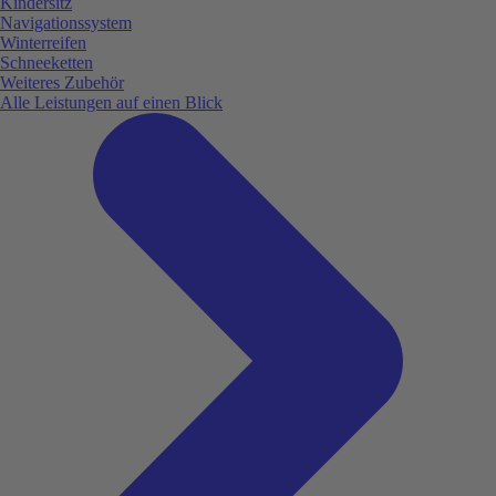
Kindersitz
Navigationssystem
Winterreifen
Schneeketten
Weiteres Zubehör
Alle Leistungen auf einen Blick