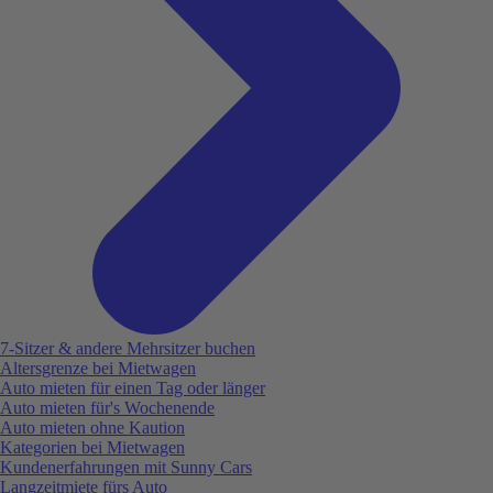
7-Sitzer & andere Mehrsitzer buchen
Altersgrenze bei Mietwagen
Auto mieten für einen Tag oder länger
Auto mieten für's Wochenende
Auto mieten ohne Kaution
Kategorien bei Mietwagen
Kundenerfahrungen mit Sunny Cars
Langzeitmiete fürs Auto