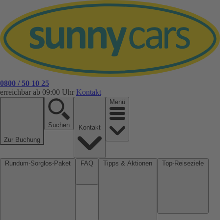
0800 / 50 10 25
erreichbar ab 09:00 Uhr
Kontakt
Menü
Suchen
Kontakt
Zur Buchung
Rundum-Sorglos-Paket
FAQ
Tipps & Aktionen
Top-Reiseziele