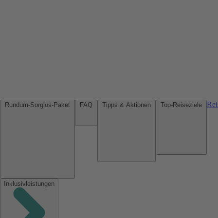
Rei
Rundum-Sorglos-Paket
FAQ
Tipps & Aktionen
Top-Reiseziele
Inklusivleistungen