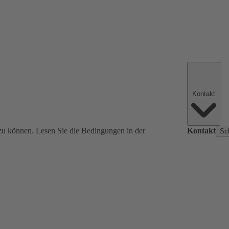
Kontakt
zu können. Lesen Sie die Bedingungen in der
Kontakt
Sc