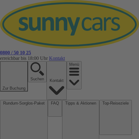
0800 / 50 10 25
erreichbar bis 18:00 Uhr
Kontakt
Menü
Suchen
Kontakt
Zur Buchung
Rundum-Sorglos-Paket
FAQ
Tipps & Aktionen
Top-Reiseziele