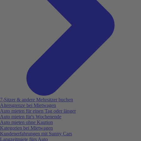
7-Sitzer & andere Mehrsitzer buchen
Altersgrenze bei Mietwagen
Auto mieten für einen Tag oder länger
Auto mieten für's Wochenende
Auto mieten ohne Kaution
Kategorien bei Mietwagen
Kundenerfahrungen mit Sunny Cars
Langzeitmiete fürs Auto