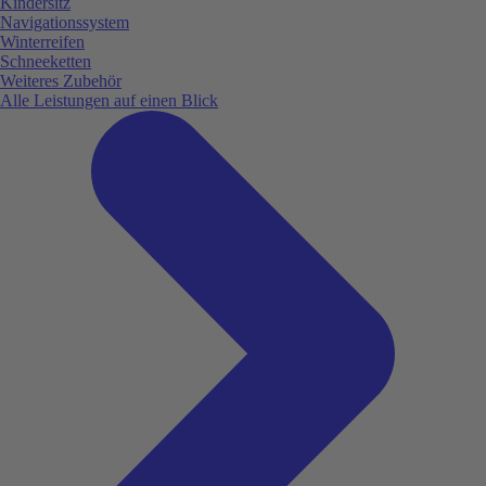
Kindersitz
Navigationssystem
Winterreifen
Schneeketten
Weiteres Zubehör
Alle Leistungen auf einen Blick