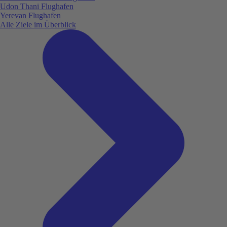
Udon Thani Flughafen
Yerevan Flughafen
Alle Ziele im Überblick