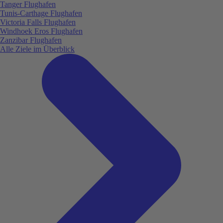
Tanger Flughafen
Tunis-Carthage Flughafen
Victoria Falls Flughafen
Windhoek Eros Flughafen
Zanzibar Flughafen
Alle Ziele im Überblick