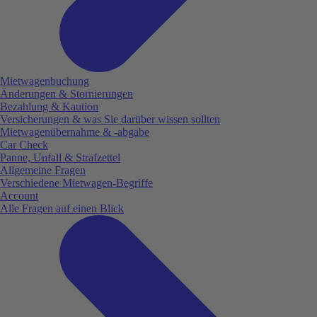
Mietwagenbuchung
Änderungen & Stornierungen
Bezahlung & Kaution
Versicherungen & was Sie darüber wissen sollten
Mietwagenübernahme & -abgabe
Car Check
Panne, Unfall & Strafzettel
Allgemeine Fragen
Verschiedene Mietwagen-Begriffe
Account
Alle Fragen auf einen Blick