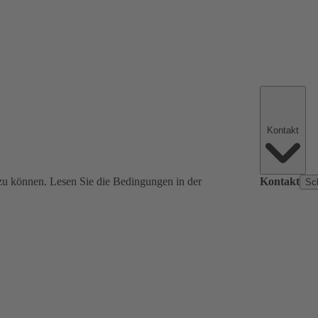
Kontakt
zu können. Lesen Sie die Bedingungen in der
Kontakt
Sc