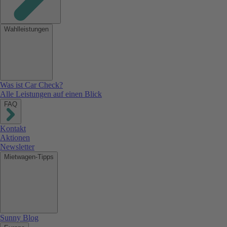
Wahlleistungen
Was ist Car Check?
Alle Leistungen auf einen Blick
FAQ
Kontakt
Aktionen
Newsletter
Mietwagen-Tipps
Sunny Blog