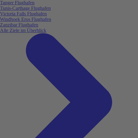
Tanger Flughafen
Tunis-Carthage Flughafen
Victoria Falls Flughafen
Windhoek Eros Flughafen
Zanzibar Flughafen
Alle Ziele im Überblick