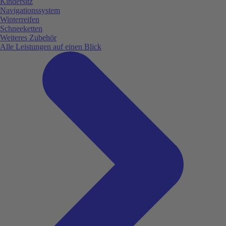
Kindersitz
Navigationssystem
Winterreifen
Schneeketten
Weiteres Zubehör
Alle Leistungen auf einen Blick