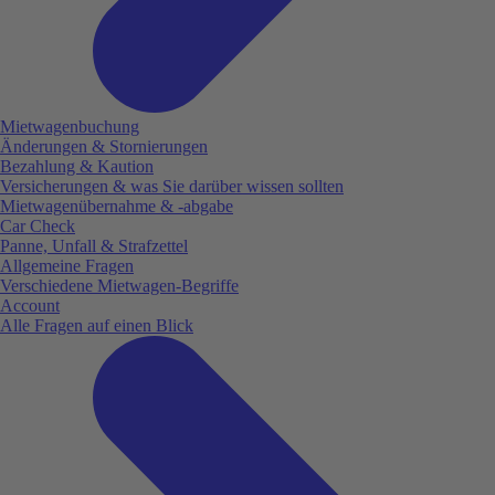
Mietwagenbuchung
Änderungen & Stornierungen
Bezahlung & Kaution
Versicherungen & was Sie darüber wissen sollten
Mietwagenübernahme & -abgabe
Car Check
Panne, Unfall & Strafzettel
Allgemeine Fragen
Verschiedene Mietwagen-Begriffe
Account
Alle Fragen auf einen Blick