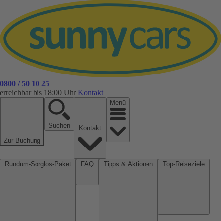
0800 / 50 10 25
erreichbar bis 18:00 Uhr
Kontakt
Menü
Suchen
Kontakt
Zur Buchung
Rundum-Sorglos-Paket
FAQ
Tipps & Aktionen
Top-Reiseziele