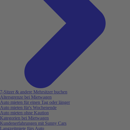
7-Sitzer & andere Mehrsitzer buchen
Altersgrenze bei Mietwagen
Auto mieten für einen Tag oder länger
Auto mieten für's Wochenende
Auto mieten ohne Kaution
Kategorien bei Mietwagen
Kundenerfahrungen mit Sunny Cars
Langzeitmiete fürs Auto