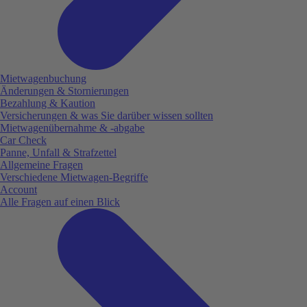
Mietwagenbuchung
Änderungen & Stornierungen
Bezahlung & Kaution
Versicherungen & was Sie darüber wissen sollten
Mietwagenübernahme & -abgabe
Car Check
Panne, Unfall & Strafzettel
Allgemeine Fragen
Verschiedene Mietwagen-Begriffe
Account
Alle Fragen auf einen Blick