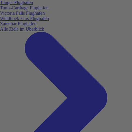
Tanger Flughafen
Tunis-Carthage Flughafen
Victoria Falls Flughafen
Windhoek Eros Flughafen
Zanzibar Flughafen
Alle Ziele im Überblick