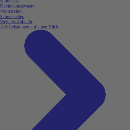
Kindersitz
Navigationssystem
Winterreifen
Schneeketten
Weiteres Zubehör
Alle Leistungen auf einen Blick