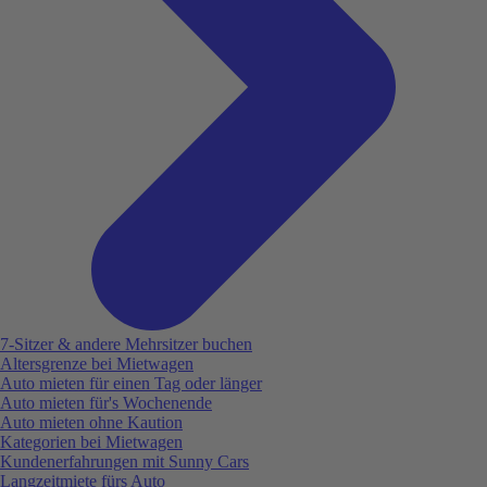
7-Sitzer & andere Mehrsitzer buchen
Altersgrenze bei Mietwagen
Auto mieten für einen Tag oder länger
Auto mieten für's Wochenende
Auto mieten ohne Kaution
Kategorien bei Mietwagen
Kundenerfahrungen mit Sunny Cars
Langzeitmiete fürs Auto