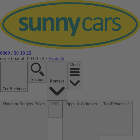
0800 / 50 10 25
erreichbar ab 09:00 Uhr
Kontakt
Menü
Suchen
Kontakt
Zur Buchung
Rundum-Sorglos-Paket
FAQ
Tipps & Aktionen
Top-Reiseziele