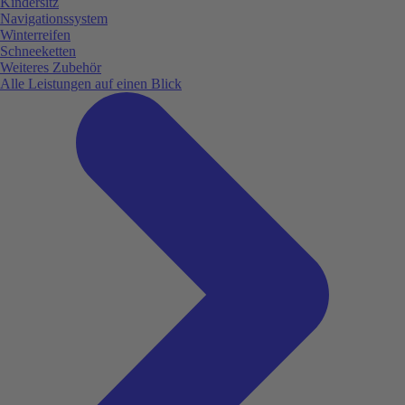
Kindersitz
Navigationssystem
Winterreifen
Schneeketten
Weiteres Zubehör
Alle Leistungen auf einen Blick