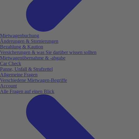
Mietwagenbuchung
Änderungen & Stornierungen
Bezahlung & Kaution
Versicherungen & was Sie darüber wissen sollten
Mietwagenübernahme & -abgabe
Car Check
Panne, Unfall & Strafzettel
Allgemeine Fragen
Verschiedene Mietwagen-Begriffe
Account
Alle Fragen auf einen Blick