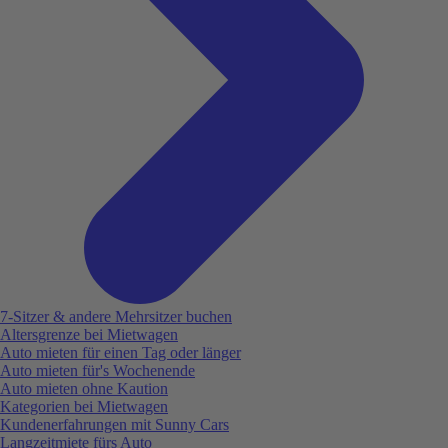
7-Sitzer & andere Mehrsitzer buchen
Altersgrenze bei Mietwagen
Auto mieten für einen Tag oder länger
Auto mieten für's Wochenende
Auto mieten ohne Kaution
Kategorien bei Mietwagen
Kundenerfahrungen mit Sunny Cars
Langzeitmiete fürs Auto