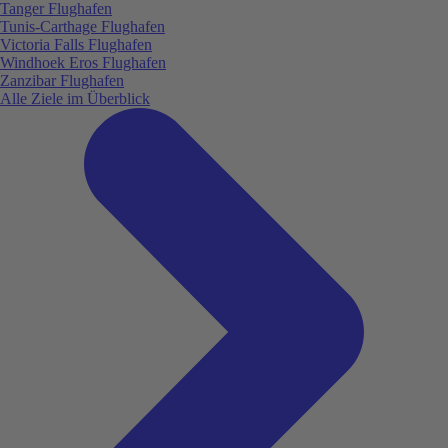
Tanger Flughafen
Tunis-Carthage Flughafen
Victoria Falls Flughafen
Windhoek Eros Flughafen
Zanzibar Flughafen
Alle Ziele im Überblick