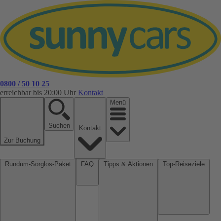
0800 / 50 10 25
erreichbar bis 20:00 Uhr
Kontakt
Menü
Suchen
Kontakt
Zur Buchung
Rundum-Sorglos-Paket
FAQ
Tipps & Aktionen
Top-Reiseziele