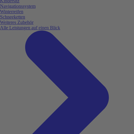
Kindersitz
Navigationssystem
Winterreifen
Schneeketten
Weiteres Zubehör
Alle Leistungen auf einen Blick