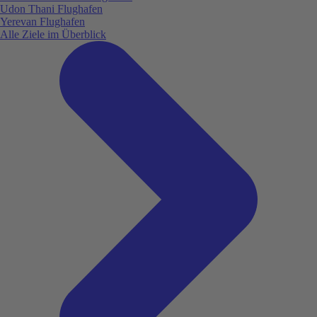
Udon Thani Flughafen
Yerevan Flughafen
Alle Ziele im Überblick