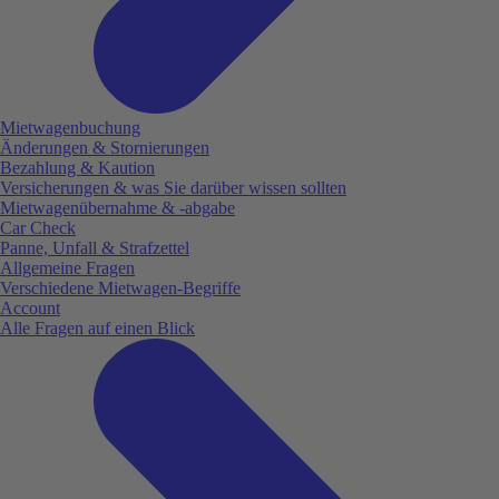
Mietwagenbuchung
Änderungen & Stornierungen
Bezahlung & Kaution
Versicherungen & was Sie darüber wissen sollten
Mietwagenübernahme & -abgabe
Car Check
Panne, Unfall & Strafzettel
Allgemeine Fragen
Verschiedene Mietwagen-Begriffe
Account
Alle Fragen auf einen Blick