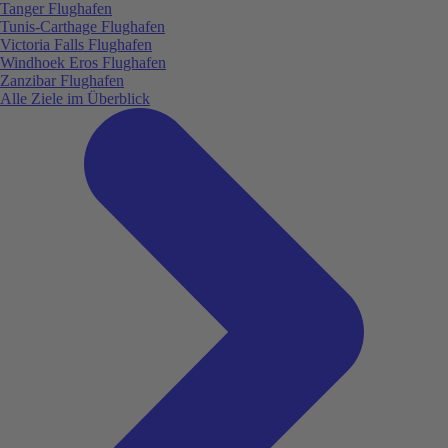
Tanger Flughafen
Tunis-Carthage Flughafen
Victoria Falls Flughafen
Windhoek Eros Flughafen
Zanzibar Flughafen
Alle Ziele im Überblick