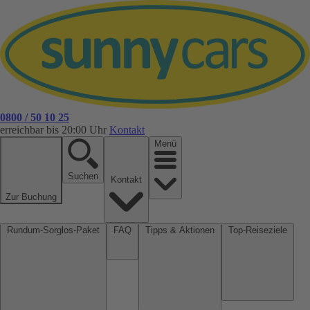
0800 / 50 10 25
erreichbar bis 20:00 Uhr
Kontakt
Menü
Suchen
Kontakt
Zur Buchung
Rundum-Sorglos-Paket
FAQ
Tipps & Aktionen
Top-Reiseziele