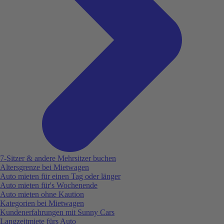
7-Sitzer & andere Mehrsitzer buchen
Altersgrenze bei Mietwagen
Auto mieten für einen Tag oder länger
Auto mieten für's Wochenende
Auto mieten ohne Kaution
Kategorien bei Mietwagen
Kundenerfahrungen mit Sunny Cars
Langzeitmiete fürs Auto