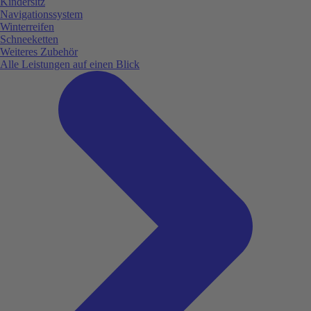
Kindersitz
Navigationssystem
Winterreifen
Schneeketten
Weiteres Zubehör
Alle Leistungen auf einen Blick