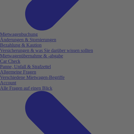
Mietwagenbuchung
Änderungen & Stornierungen
Bezahlung & Kaution
Versicherungen & was Sie darüber wissen sollten
Mietwagenübernahme & -abgabe
Car Check
Panne, Unfall & Strafzettel
Allgemeine Fragen
Verschiedene Mietwagen-Begriffe
Account
Alle Fragen auf einen Blick