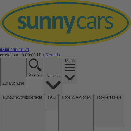
0800 / 50 10 25
erreichbar ab 09:00 Uhr
Kontakt
Menü
Suchen
Kontakt
Zur Buchung
Rundum-Sorglos-Paket
FAQ
Tipps & Aktionen
Top-Reiseziele