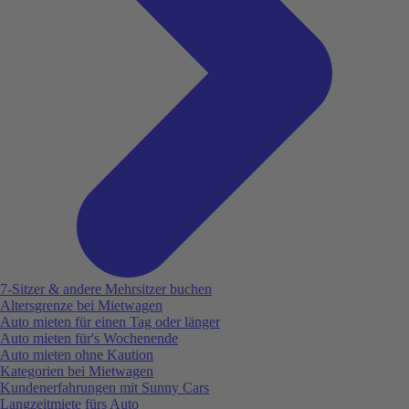
7-Sitzer & andere Mehrsitzer buchen
Altersgrenze bei Mietwagen
Auto mieten für einen Tag oder länger
Auto mieten für's Wochenende
Auto mieten ohne Kaution
Kategorien bei Mietwagen
Kundenerfahrungen mit Sunny Cars
Langzeitmiete fürs Auto