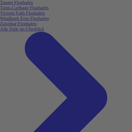
Tanger Flughafen
Tunis-Carthage Flughafen
Victoria Falls Flughafen
Windhoek Eros Flughafen
Zanzibar Flughafen
Alle Ziele im Überblick