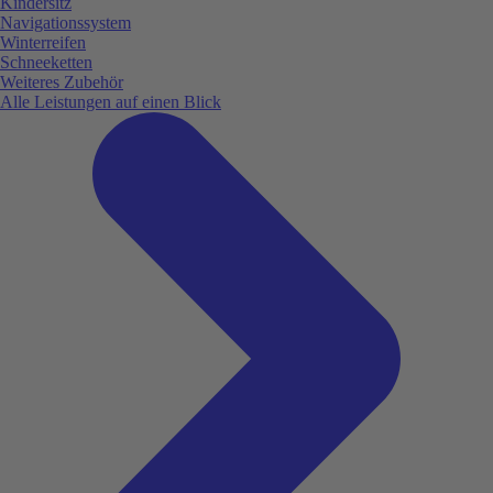
Kindersitz
Navigationssystem
Winterreifen
Schneeketten
Weiteres Zubehör
Alle Leistungen auf einen Blick