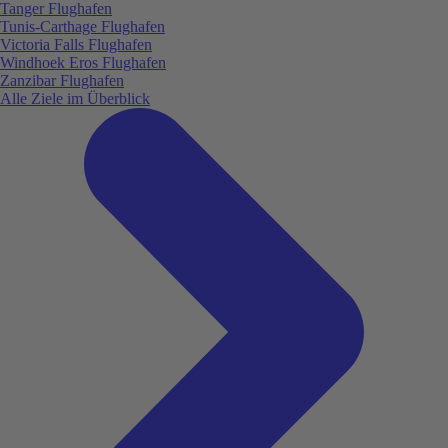
Tanger Flughafen
Tunis-Carthage Flughafen
Victoria Falls Flughafen
Windhoek Eros Flughafen
Zanzibar Flughafen
Alle Ziele im Überblick