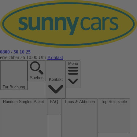
0800 / 50 10 25
erreichbar ab 10:00 Uhr
Kontakt
Menü
Suchen
Kontakt
Zur Buchung
Rundum-Sorglos-Paket
FAQ
Tipps & Aktionen
Top-Reiseziele