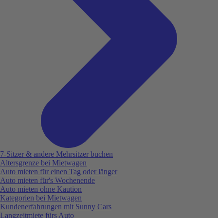
7-Sitzer & andere Mehrsitzer buchen
Altersgrenze bei Mietwagen
Auto mieten für einen Tag oder länger
Auto mieten für's Wochenende
Auto mieten ohne Kaution
Kategorien bei Mietwagen
Kundenerfahrungen mit Sunny Cars
Langzeitmiete fürs Auto