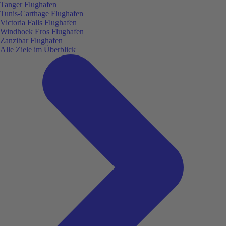
Tanger Flughafen
Tunis-Carthage Flughafen
Victoria Falls Flughafen
Windhoek Eros Flughafen
Zanzibar Flughafen
Alle Ziele im Überblick