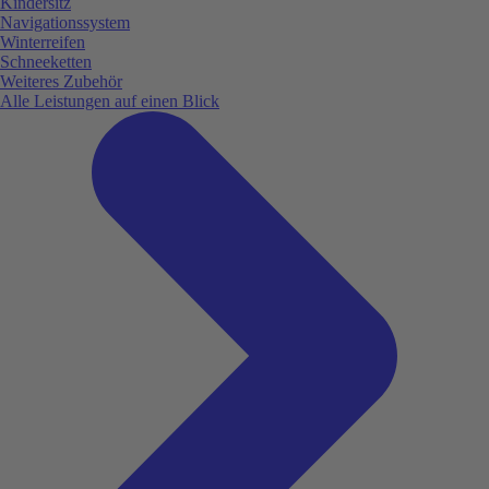
Kindersitz
Navigationssystem
Winterreifen
Schneeketten
Weiteres Zubehör
Alle Leistungen auf einen Blick