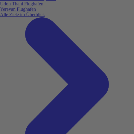
Udon Thani Flughafen
Yerevan Flughafen
Alle Ziele im Überblick