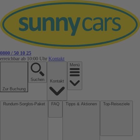
0800 / 50 10 25
erreichbar ab 10:00 Uhr
Kontakt
Menü
Suchen
Kontakt
Zur Buchung
Rundum-Sorglos-Paket
FAQ
Tipps & Aktionen
Top-Reiseziele