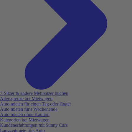
7-Sitzer & andere Mehrsitzer buchen
Altersgrenze bei Mietwagen
Auto mieten für einen Tag oder länger
Auto mieten für's Wochenende
Auto mieten ohne Kaution
Kategorien bei Mietwagen
Kundenerfahrungen mit Sunny Cars
Langzeitmiete fürs Auto