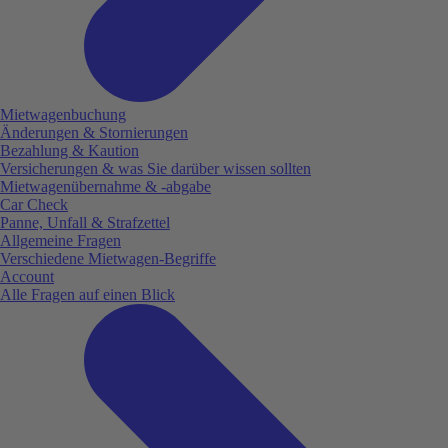
Mietwagenbuchung
Änderungen & Stornierungen
Bezahlung & Kaution
Versicherungen & was Sie darüber wissen sollten
Mietwagenübernahme & -abgabe
Car Check
Panne, Unfall & Strafzettel
Allgemeine Fragen
Verschiedene Mietwagen-Begriffe
Account
Alle Fragen auf einen Blick