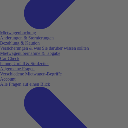
Mietwagenbuchung
Änderungen & Stornierungen
Bezahlung & Kaution
Versicherungen & was Sie darüber wissen sollten
Mietwagenübernahme & -abgabe
Car Check
Panne, Unfall & Strafzettel
Allgemeine Fragen
Verschiedene Mietwagen-Begriffe
Account
Alle Fragen auf einen Blick