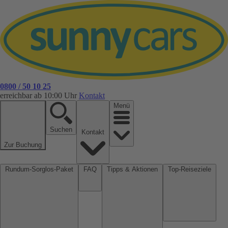
0800 / 50 10 25
erreichbar ab 10:00 Uhr
Kontakt
Menü
Suchen
Kontakt
Zur Buchung
Rundum-Sorglos-Paket
FAQ
Tipps & Aktionen
Top-Reiseziele