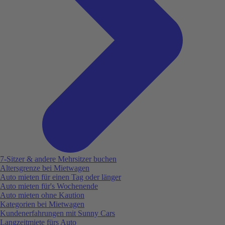
7-Sitzer & andere Mehrsitzer buchen
Altersgrenze bei Mietwagen
Auto mieten für einen Tag oder länger
Auto mieten für's Wochenende
Auto mieten ohne Kaution
Kategorien bei Mietwagen
Kundenerfahrungen mit Sunny Cars
Langzeitmiete fürs Auto