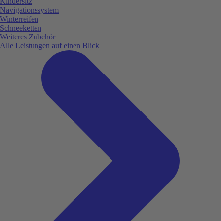
Kindersitz
Navigationssystem
Winterreifen
Schneeketten
Weiteres Zubehör
Alle Leistungen auf einen Blick