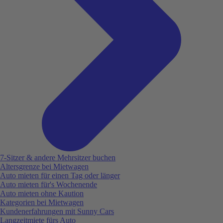
7-Sitzer & andere Mehrsitzer buchen
Altersgrenze bei Mietwagen
Auto mieten für einen Tag oder länger
Auto mieten für's Wochenende
Auto mieten ohne Kaution
Kategorien bei Mietwagen
Kundenerfahrungen mit Sunny Cars
Langzeitmiete fürs Auto