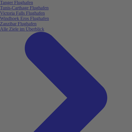
Tanger Flughafen
Tunis-Carthage Flughafen
Victoria Falls Flughafen
Windhoek Eros Flughafen
Zanzibar Flughafen
Alle Ziele im Überblick