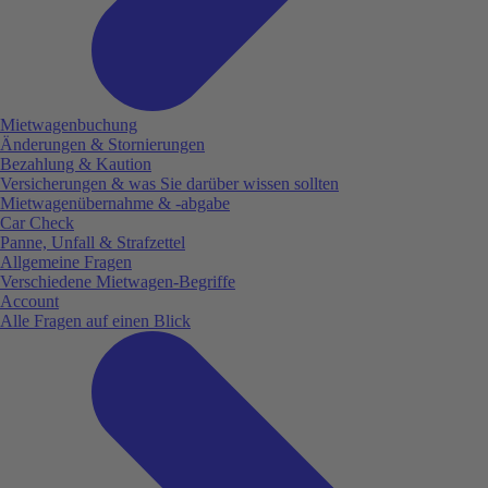
Mietwagenbuchung
Änderungen & Stornierungen
Bezahlung & Kaution
Versicherungen & was Sie darüber wissen sollten
Mietwagenübernahme & -abgabe
Car Check
Panne, Unfall & Strafzettel
Allgemeine Fragen
Verschiedene Mietwagen-Begriffe
Account
Alle Fragen auf einen Blick