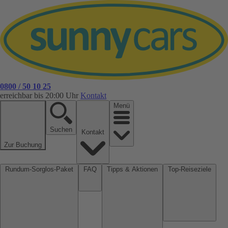
0800 / 50 10 25
erreichbar bis 20:00 Uhr
Kontakt
Menü
Suchen
Kontakt
Zur Buchung
Rundum-Sorglos-Paket
FAQ
Tipps & Aktionen
Top-Reiseziele