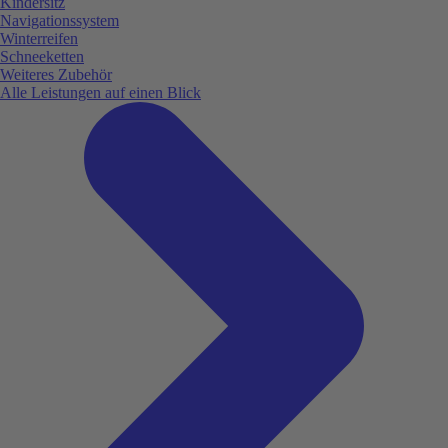
Kindersitz
Navigationssystem
Winterreifen
Schneeketten
Weiteres Zubehör
Alle Leistungen auf einen Blick