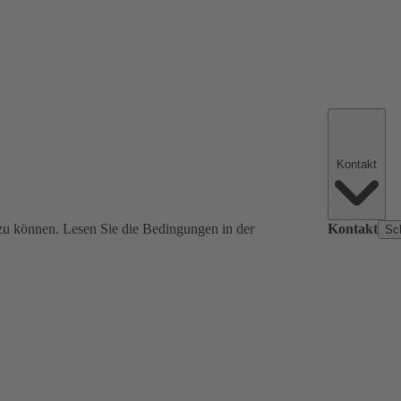
Kontakt
zu können. Lesen Sie die Bedingungen in der
Kontakt
Sc