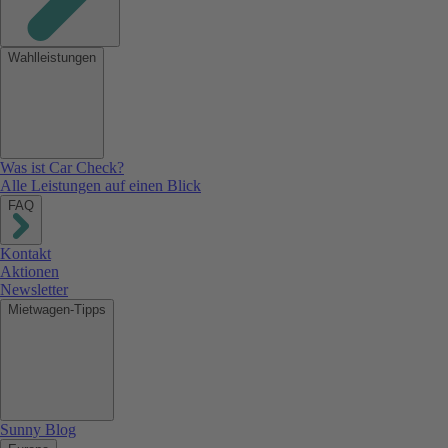
Wahlleistungen
Was ist Car Check?
Alle Leistungen auf einen Blick
FAQ
Kontakt
Aktionen
Newsletter
Mietwagen-Tipps
Sunny Blog