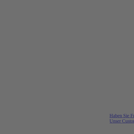
Haben Sie F
Unser Custom