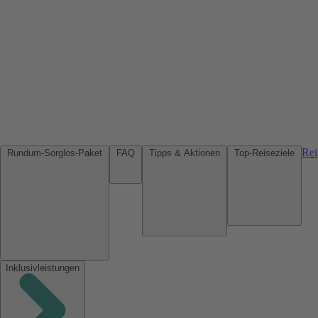
Rei
Rundum-Sorglos-Paket
FAQ
Tipps & Aktionen
Top-Reiseziele
Inklusivleistungen