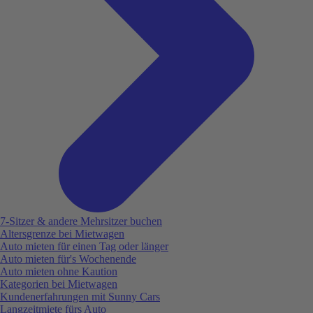
7-Sitzer & andere Mehrsitzer buchen
Altersgrenze bei Mietwagen
Auto mieten für einen Tag oder länger
Auto mieten für's Wochenende
Auto mieten ohne Kaution
Kategorien bei Mietwagen
Kundenerfahrungen mit Sunny Cars
Langzeitmiete fürs Auto