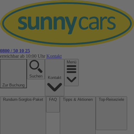
0800 / 50 10 25
erreichbar ab 10:00 Uhr
Kontakt
Menü
Suchen
Kontakt
Zur Buchung
Rundum-Sorglos-Paket
FAQ
Tipps & Aktionen
Top-Reiseziele