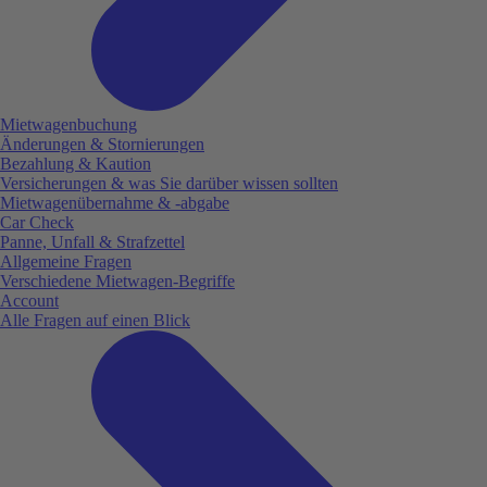
Mietwagenbuchung
Änderungen & Stornierungen
Bezahlung & Kaution
Versicherungen & was Sie darüber wissen sollten
Mietwagenübernahme & -abgabe
Car Check
Panne, Unfall & Strafzettel
Allgemeine Fragen
Verschiedene Mietwagen-Begriffe
Account
Alle Fragen auf einen Blick