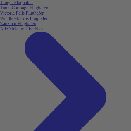
Tanger Flughafen
Tunis-Carthage Flughafen
Victoria Falls Flughafen
Windhoek Eros Flughafen
Zanzibar Flughafen
Alle Ziele im Überblick