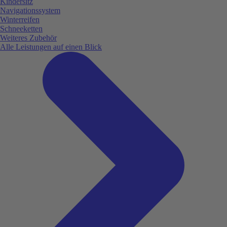
Kindersitz
Navigationssystem
Winterreifen
Schneeketten
Weiteres Zubehör
Alle Leistungen auf einen Blick