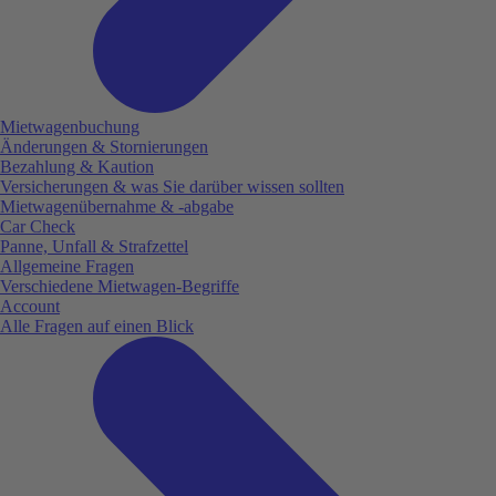
Mietwagenbuchung
Änderungen & Stornierungen
Bezahlung & Kaution
Versicherungen & was Sie darüber wissen sollten
Mietwagenübernahme & -abgabe
Car Check
Panne, Unfall & Strafzettel
Allgemeine Fragen
Verschiedene Mietwagen-Begriffe
Account
Alle Fragen auf einen Blick