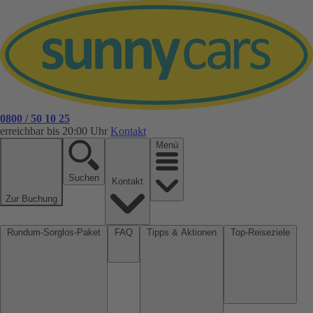
0800 / 50 10 25
erreichbar bis 20:00 Uhr
Kontakt
Menü
Suchen
Kontakt
Zur Buchung
Rundum-Sorglos-Paket
FAQ
Tipps & Aktionen
Top-Reiseziele