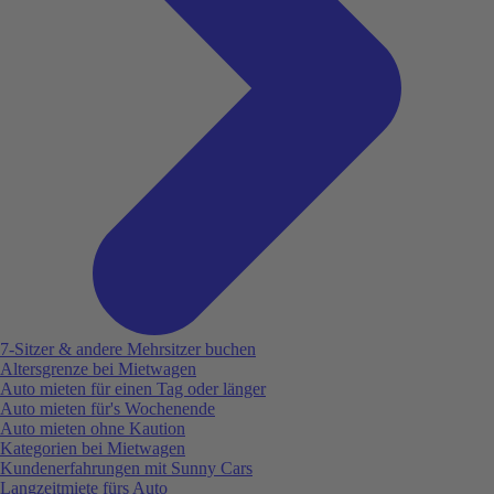
7-Sitzer & andere Mehrsitzer buchen
Altersgrenze bei Mietwagen
Auto mieten für einen Tag oder länger
Auto mieten für's Wochenende
Auto mieten ohne Kaution
Kategorien bei Mietwagen
Kundenerfahrungen mit Sunny Cars
Langzeitmiete fürs Auto