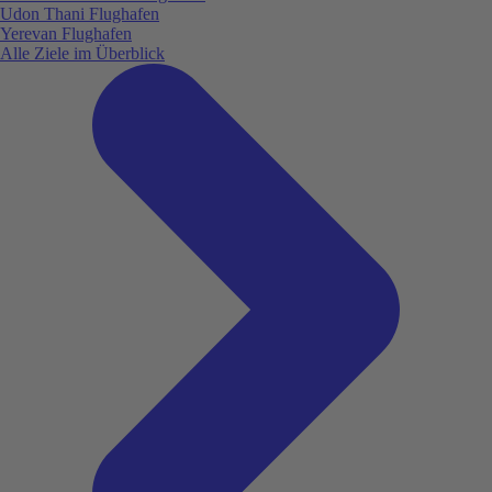
Udon Thani Flughafen
Yerevan Flughafen
Alle Ziele im Überblick