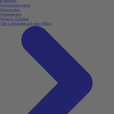
Kindersitz
Navigationssystem
Winterreifen
Schneeketten
Weiteres Zubehör
Alle Leistungen auf einen Blick