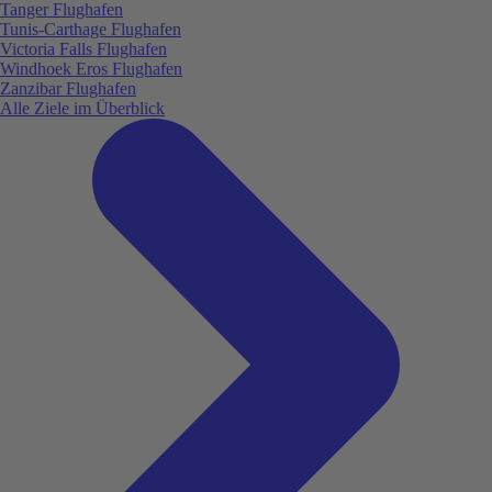
Tanger Flughafen
Tunis-Carthage Flughafen
Victoria Falls Flughafen
Windhoek Eros Flughafen
Zanzibar Flughafen
Alle Ziele im Überblick