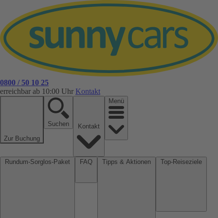
0800 / 50 10 25
erreichbar ab 10:00 Uhr
Kontakt
Menü
Suchen
Kontakt
Zur Buchung
Rundum-Sorglos-Paket
FAQ
Tipps & Aktionen
Top-Reiseziele