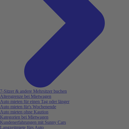
7-Sitzer & andere Mehrsitzer buchen
Altersgrenze bei Mietwagen
Auto mieten für einen Tag oder länger
Auto mieten für's Wochenende
Auto mieten ohne Kaution
Kategorien bei Mietwagen
Kundenerfahrungen mit Sunny Cars
Langzeitmiete fürs Auto