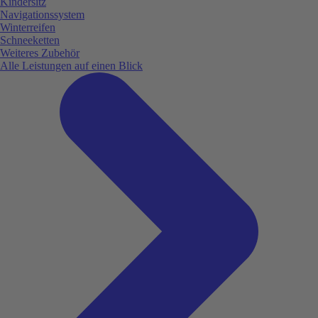
Kindersitz
Navigationssystem
Winterreifen
Schneeketten
Weiteres Zubehör
Alle Leistungen auf einen Blick