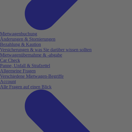
Mietwagenbuchung
Änderungen & Stornierungen
Bezahlung & Kaution
Versicherungen & was Sie darüber wissen sollten
Mietwagenübernahme & -abgabe
Car Check
Panne, Unfall & Strafzettel
Allgemeine Fragen
Verschiedene Mietwagen-Begriffe
Account
Alle Fragen auf einen Blick