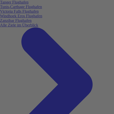
Tanger Flughafen
Tunis-Carthage Flughafen
Victoria Falls Flughafen
Windhoek Eros Flughafen
Zanzibar Flughafen
Alle Ziele im Überblick